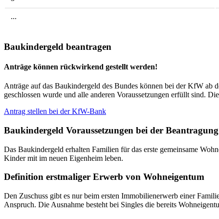
...
Baukindergeld beantragen
Anträge können rückwirkend gestellt werden!
Anträge auf das Baukindergeld des Bundes können bei der KfW ab d
geschlossen wurde und alle anderen Voraussetzungen erfüllt sind. Di
Antrag stellen bei der KfW-Bank
Baukindergeld Voraussetzungen bei der Beantragung
Das Baukindergeld erhalten Familien für das erste gemeinsame Wohne
Kinder mit im neuen Eigenheim leben.
Definition erstmaliger Erwerb von Wohneigentum
Den Zuschuss gibt es nur beim ersten Immobilienerwerb einer Familie
Anspruch. Die Ausnahme besteht bei Singles die bereits Wohneigent