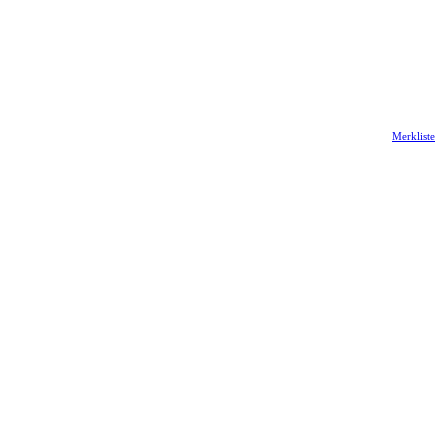
Merkliste