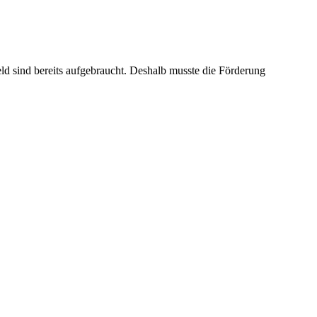
ld sind bereits aufgebraucht. Deshalb musste die Förderung