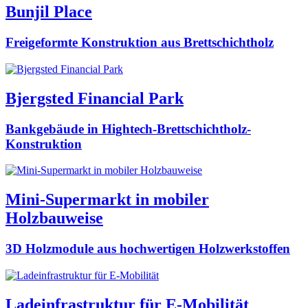
Bunjil Place
Freigeformte Konstruktion aus Brettschichtholz
Bjergsted Financial Park
Bankgebäude in Hightech-Brettschichtholz-
Konstruktion
Mini-Supermarkt in mobiler
Holzbauweise
3D Holzmodule aus hochwertigen Holzwerkstoffen
Ladeinfrastruktur für E-Mobilität