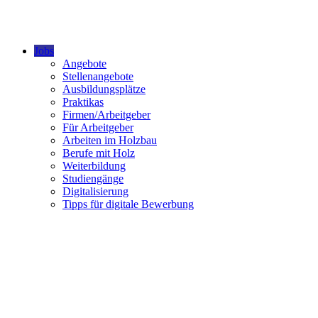
Jobs
Angebote
Stellenangebote
Ausbildungsplätze
Praktikas
Firmen/Arbeitgeber
Für Arbeitgeber
Arbeiten im Holzbau
Berufe mit Holz
Weiterbildung
Studiengänge
Digitalisierung
Tipps für digitale Bewerbung