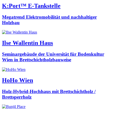
K:Port™ E-Tankstelle
Megatrend Elektromobilität und nachhaltiger
Holzbau
Ilse Wallentin Haus
Seminargebäude der Universität für Bodenkultur
Wien in Brettschichtholzbauweise
HoHo Wien
Holz-Hybrid-Hochhaus mit Brettschichtholz /
Brettsperrholz