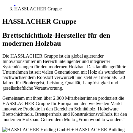
HASSLACHER Gruppe
HASSLACHER Gruppe
Brettschichtholz-Hersteller für den
modernen Holzbau
Die HASSLACHER Gruppe ist ein global agierender
Innovationsführer im Bereich intelligenter und integrierter
Systemlösungen für den modernen Holzbau. Das familiengeführte
Unternehmen ist seit vielen Generationen mit Holz als wunderbar
nachwachsendem Rohstoff verwurzelt und steht seit mehr als 120
Jahren für Pioniergeist, Leistung, Qualität, Langfristigkeit und
gesellschaftliche Verantwortung.
Gemeinsam mit ihren über 2.000 Mitarbeiter:innen produziert die
HASSLACHER Gruppe für Europa und den weltweiten Markt
innovative Produkte in den Bereichen Schnittholz, Hobelware,
Brettschichtholz, Brettsperrholz und Konstruktionsvollholz für den
modernen Holzbau. Getreu dem Motto „From wood to wonders.“