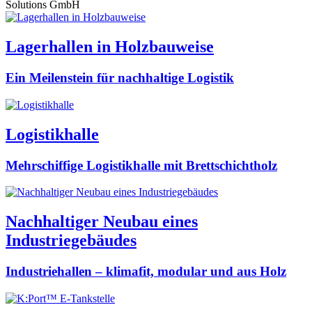
Lagerhallen in Holzbauweise
Ein Meilenstein für nachhaltige Logistik
Logistikhalle
Mehrschiffige Logistikhalle mit Brettschichtholz
Nachhaltiger Neubau eines
Industriegebäudes
Industriehallen – klimafit, modular und aus Holz