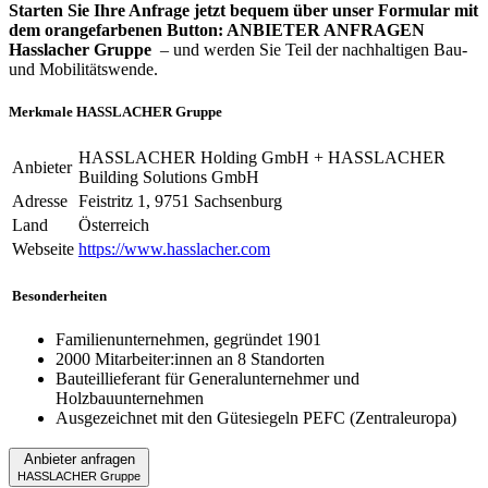
Starten Sie Ihre Anfrage jetzt bequem über unser Formular mit
dem orangefarbenen Button: ANBIETER ANFRAGEN
Hasslacher Gruppe
– und werden Sie Teil der nachhaltigen Bau-
und Mobilitätswende.
Merkmale HASSLACHER Gruppe
HASSLACHER Holding GmbH + HASSLACHER
Anbieter
Building Solutions GmbH
Adresse
Feistritz 1, 9751 Sachsenburg
Land
Österreich
Webseite
https://www.hasslacher.com
Besonderheiten
Familienunternehmen, gegründet 1901
2000 Mitarbeiter:innen an 8 Standorten
Bauteillieferant für Generalunternehmer und
Holzbauunternehmen
Ausgezeichnet mit den Gütesiegeln PEFC (Zentraleuropa)
Anbieter anfragen
HASSLACHER Gruppe