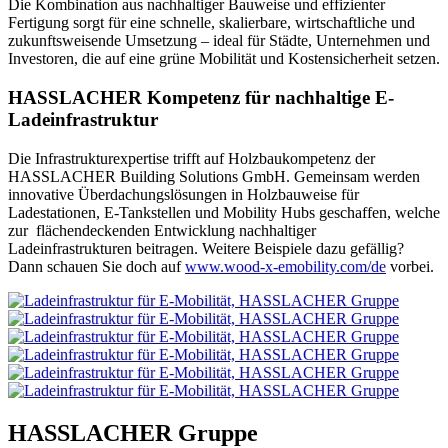
Die Kombination aus nachhaltiger Bauweise und effizienter
Fertigung sorgt für eine schnelle, skalierbare, wirtschaftliche und
zukunftsweisende Umsetzung – ideal für Städte, Unternehmen und
Investoren, die auf eine grüne Mobilität und Kostensicherheit setzen.
HASSLACHER Kompetenz für nachhaltige E-
Ladeinfrastruktur
Die Infrastrukturexpertise trifft auf Holzbaukompetenz der
HASSLACHER Building Solutions GmbH. Gemeinsam werden
innovative Überdachungslösungen in Holzbauweise für
Ladestationen, E-Tankstellen und Mobility Hubs geschaffen, welche
zur flächendeckenden Entwicklung nachhaltiger
Ladeinfrastrukturen beitragen. Weitere Beispiele dazu gefällig?
Dann schauen Sie doch auf
www.wood-x-emobility.com/de
vorbei.
HASSLACHER Gruppe