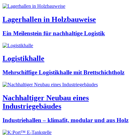
Lagerhallen in Holzbauweise
Ein Meilenstein für nachhaltige Logistik
Logistikhalle
Mehrschiffige Logistikhalle mit Brettschichtholz
Nachhaltiger Neubau eines
Industriegebäudes
Industriehallen – klimafit, modular und aus Holz