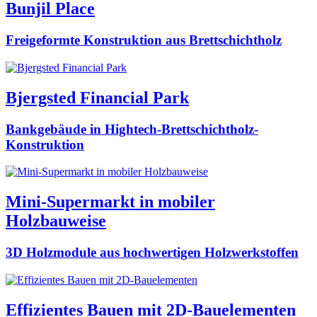
Bunjil Place
Freigeformte Konstruktion aus Brettschichtholz
Bjergsted Financial Park
Bankgebäude in Hightech-Brettschichtholz-
Konstruktion
Mini-Supermarkt in mobiler
Holzbauweise
3D Holzmodule aus hochwertigen Holzwerkstoffen
Effizientes Bauen mit 2D-Bauelementen