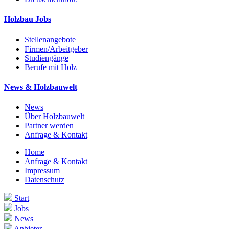
Holzbau Jobs
Stellenangebote
Firmen/Arbeitgeber
Studiengänge
Berufe mit Holz
News & Holzbauwelt
News
Über Holzbauwelt
Partner werden
Anfrage & Kontakt
Home
Anfrage & Kontakt
Impressum
Datenschutz
Start
Jobs
News
Anbieter