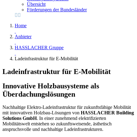
Übersicht
Förderungen der Bundesländer
Home
Anbieter
HASSLACHER Gruppe
Ladeinfrastruktur für E-Mobilität
Ladeinfrastruktur für E-Mobilität
Innovative Holzbausysteme als
Überdachungslösungen
Nachhaltige Elektro-Ladeinfrastruktur für zukunftsfähige Mobilität
mit innovativen Holzbau-Lösungen von
HASSLACHER Building
Solutions GmbH
. In einer zunehmend elektrifizierten
Mobilitätswelt entstehen so zukunftsweisende, ästhetisch
anspruchsvolle und nachhaltige Ladeinfrastrukturen.