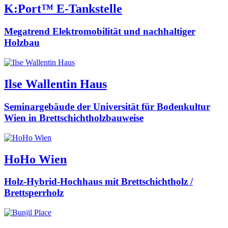
K:Port™ E-Tankstelle
Megatrend Elektromobilität und nachhaltiger
Holzbau
Ilse Wallentin Haus
Seminargebäude der Universität für Bodenkultur
Wien in Brettschichtholzbauweise
HoHo Wien
Holz-Hybrid-Hochhaus mit Brettschichtholz /
Brettsperrholz