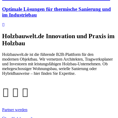
Optimale Lösungen für thermische Sanierung und
im Industriebau
Holzbauwelt.de
Innovation und Praxis im
Holzbau
Holzbauwelt.de ist die führende B2B-Plattform für den
modernen Objektbau. Wir vernetzen Architekten, Tragwerksplaner
und Investoren mit leistungsfähigen Holzbau-Unternehmen. Ob
mehrgeschossiger Wohnungsbau, serielle Sanierung oder
Hybridbauweise – hier finden Sie Expertise.
Partner werden