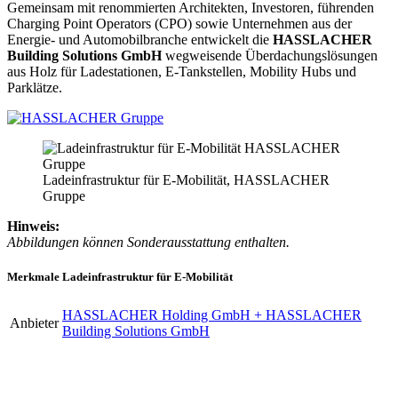
Gemeinsam mit renommierten Architekten, Investoren, führenden
Charging Point Operators (CPO) sowie Unternehmen aus der
Energie- und Automobilbranche entwickelt die
HASSLACHER
Building Solutions GmbH
wegweisende Überdachungslösungen
aus Holz für Ladestationen, E-Tankstellen, Mobility Hubs und
Parklätze.
Ladeinfrastruktur für E-Mobilität, HASSLACHER
Gruppe
Hinweis:
Abbildungen können Sonderausstattung enthalten.
Merkmale Ladeinfrastruktur für E-Mobilität
HASSLACHER Holding GmbH + HASSLACHER
Anbieter
Building Solutions GmbH