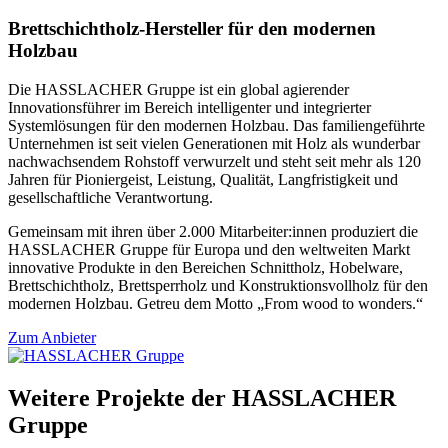
Brettschichtholz-Hersteller für den modernen
Holzbau
Die HASSLACHER Gruppe ist ein global agierender
Innovationsführer im Bereich intelligenter und integrierter
Systemlösungen für den modernen Holzbau. Das familiengeführte
Unternehmen ist seit vielen Generationen mit Holz als wunderbar
nachwachsendem Rohstoff verwurzelt und steht seit mehr als 120
Jahren für Pioniergeist, Leistung, Qualität, Langfristigkeit und
gesellschaftliche Verantwortung.
Gemeinsam mit ihren über 2.000 Mitarbeiter:innen produziert die
HASSLACHER Gruppe für Europa und den weltweiten Markt
innovative Produkte in den Bereichen Schnittholz, Hobelware,
Brettschichtholz, Brettsperrholz und Konstruktionsvollholz für den
modernen Holzbau. Getreu dem Motto „From wood to wonders.“
Zum Anbieter
Weitere Projekte der HASSLACHER
Gruppe