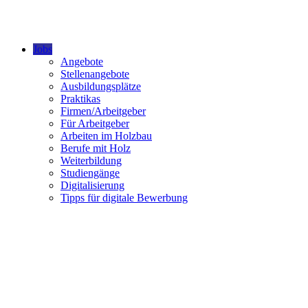
Jobs
Angebote
Stellenangebote
Ausbildungsplätze
Praktikas
Firmen/Arbeitgeber
Für Arbeitgeber
Arbeiten im Holzbau
Berufe mit Holz
Weiterbildung
Studiengänge
Digitalisierung
Tipps für digitale Bewerbung