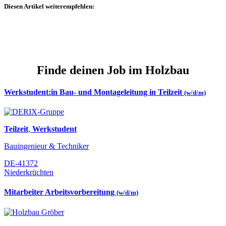
Diesen Artikel weiterempfehlen:
Finde deinen Job im Holzbau
Werkstudent:in Bau- und Montageleitung in Teilzeit
(w/d/m)
Teilzeit
,
Werkstudent
Bauingenieur & Techniker
DE-41372
Niederkrüchten
Mitarbeiter Arbeitsvorbereitung
(w/d/m)