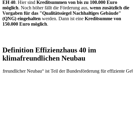
EH 40
. Hier sind
Kreditsummen von bis zu 100.000 Euro
möglich
. Noch höher fällt die Förderung aus,
wenn zusätzlich die
Vorgaben für das "Qualitätssiegel Nachhaltiges Gebäude"
(QNG) eingehalten
werden. Dann ist eine
Kreditsumme von
150.000 Euro möglich
.
Definition Effizienzhaus 40 im
klimafreundlichen Neubau