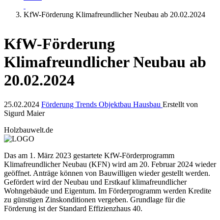
KfW-Förderung Klimafreundlicher Neubau ab 20.02.2024
KfW-Förderung
Klimafreundlicher Neubau ab
20.02.2024
25.02.2024
Förderung
Trends
Objektbau
Hausbau
Erstellt von
Sigurd Maier
Holzbauwelt.de
Das am 1. März 2023 gestartete KfW-Förderprogramm
Klimafreundlicher Neubau (KFN) wird am 20. Februar 2024 wieder
geöffnet. Anträge können von Bauwilligen wieder gestellt werden.
Gefördert wird der Neubau und Erstkauf klimafreundlicher
Wohngebäude und Eigentum. Im Förderprogramm werden Kredite
zu günstigen Zinskonditionen vergeben. Grundlage für die
Förderung ist der Standard Effizienzhaus 40.