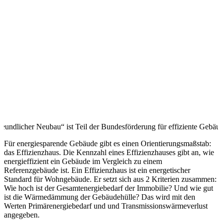
undlicher Neubau“ ist Teil der Bundesförderung für effiziente Gebä
Für energiesparende Gebäude gibt es einen Orientierungsmaßstab:
das Effizienzhaus. Die Kennzahl eines Effizienzhauses gibt an, wie
energieffizient ein Gebäude im Vergleich zu einem
Referenzgebäude ist. Ein Effizienzhaus ist ein energetischer
Standard für Wohngebäude. Er setzt sich aus 2 Kriterien zusammen:
Wie hoch ist der Gesamtenergiebedarf der Immobilie? Und wie gut
ist die Wärmedämmung der Gebäudehülle? Das wird mit den
Werten Primärenergiebedarf und und Transmissionswärmeverlust
angegeben.