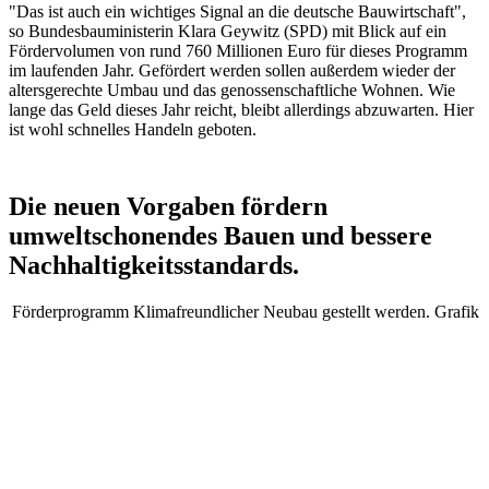
"Das ist auch ein wichtiges Signal an die deutsche Bauwirtschaft",
so Bundesbauministerin Klara Geywitz (SPD) mit Blick auf ein
Fördervolumen von rund 760 Millionen Euro für dieses Programm
im laufenden Jahr. Gefördert werden sollen außerdem wieder der
altersgerechte Umbau und das genossenschaftliche Wohnen. Wie
lange das Geld dieses Jahr reicht, bleibt allerdings abzuwarten. Hier
ist wohl schnelles Handeln geboten.
Die neuen Vorgaben fördern
umweltschonendes Bauen und bessere
Nachhaltigkeitsstandards.