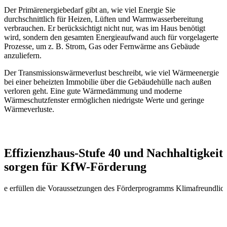
Der Primärenergiebedarf gibt an, wie viel Energie Sie
durchschnittlich für Heizen, Lüften und Warmwasserbereitung
verbrauchen. Er berücksichtigt nicht nur, was im Haus benötigt
wird, sondern den gesamten Energieaufwand auch für vorgelagerte
Prozesse, um z. B. Strom, Gas oder Fernwärme ans Gebäude
anzuliefern.
Der Transmissionswärmeverlust beschreibt, wie viel Wärmeenergie
bei einer beheizten Immobilie über die Gebäudehülle nach außen
verloren geht. Eine gute Wärmedämmung und moderne
Wärmeschutzfenster ermöglichen niedrigste Werte und geringe
Wärmeverluste.
Effizienzhaus-Stufe 40 und Nachhaltigkeit
sorgen für KfW-Förderung