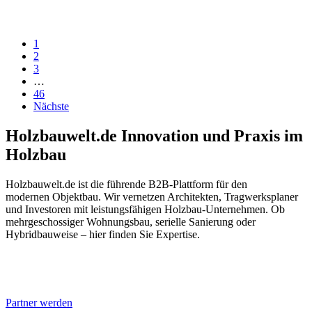
1
2
3
…
46
Nächste
Holzbauwelt.de
Innovation und Praxis im
Holzbau
Holzbauwelt.de ist die führende B2B-Plattform für den
modernen Objektbau. Wir vernetzen Architekten, Tragwerksplaner
und Investoren mit leistungsfähigen Holzbau-Unternehmen. Ob
mehrgeschossiger Wohnungsbau, serielle Sanierung oder
Hybridbauweise – hier finden Sie Expertise.
Partner werden