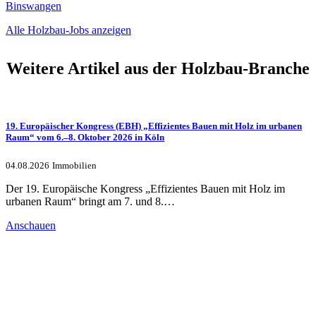
Binswangen
Alle Holzbau-Jobs anzeigen
Weitere Artikel aus der Holzbau-Branche
19. Europäischer Kongress (EBH) „Effizientes Bauen mit Holz im urbanen
Raum“ vom 6.–8. Oktober 2026 in Köln
04.08.2026
Immobilien
Der 19. Europäische Kongress „Effizientes Bauen mit Holz im
urbanen Raum“ bringt am 7. und 8.…
Anschauen