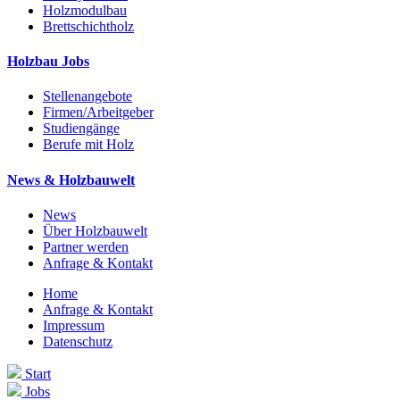
Holzmodulbau
Brettschichtholz
Holzbau Jobs
Stellenangebote
Firmen/Arbeitgeber
Studiengänge
Berufe mit Holz
News & Holzbauwelt
News
Über Holzbauwelt
Partner werden
Anfrage & Kontakt
Home
Anfrage & Kontakt
Impressum
Datenschutz
Start
Jobs