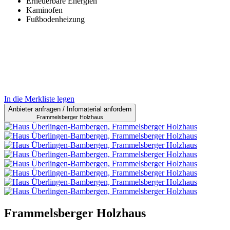
Erneuerbare Energien
Kaminofen
Fußbodenheizung
In die Merkliste legen
Anbieter anfragen / Infomaterial anfordern
Frammelsberger Holzhaus
Frammelsberger Holzhaus