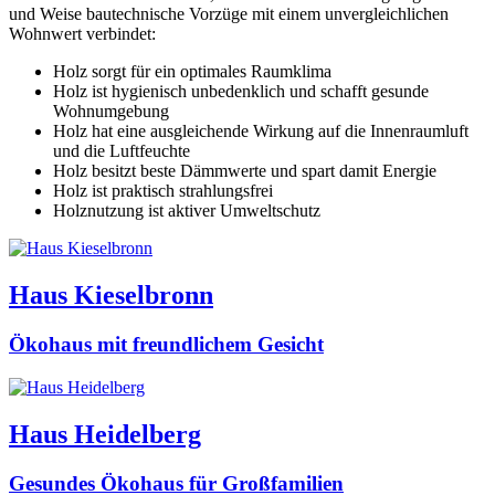
und Weise bautechnische Vorzüge mit einem unvergleichlichen
Wohnwert verbindet:
Holz sorgt für ein optimales Raumklima
Holz ist hygienisch unbedenklich und schafft gesunde
Wohnumgebung
Holz hat eine ausgleichende Wirkung auf die Innenraumluft
und die Luftfeuchte
Holz besitzt beste Dämmwerte und spart damit Energie
Holz ist praktisch strahlungsfrei
Holznutzung ist aktiver Umweltschutz
Haus Kieselbronn
Ökohaus mit freundlichem Gesicht
Haus Heidelberg
Gesundes Ökohaus für Großfamilien