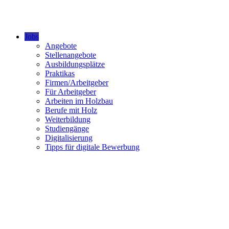
Jobs
Angebote
Stellenangebote
Ausbildungsplätze
Praktikas
Firmen/Arbeitgeber
Für Arbeitgeber
Arbeiten im Holzbau
Berufe mit Holz
Weiterbildung
Studiengänge
Digitalisierung
Tipps für digitale Bewerbung