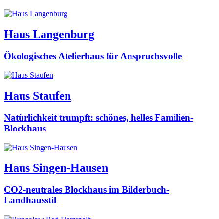
Haus Langenburg
Ökologisches Atelierhaus für Anspruchsvolle
Haus Staufen
Natürlichkeit trumpft: schönes, helles Familien-
Blockhaus
Haus Singen-Hausen
CO2-neutrales Blockhaus im Bilderbuch-
Landhausstil