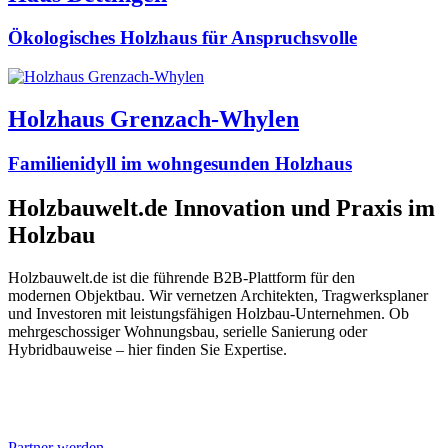
Ökologisches Holzhaus für Anspruchsvolle
Holzhaus Grenzach-Whylen
Familienidyll im wohngesunden Holzhaus
Holzbauwelt.de
Innovation und Praxis im
Holzbau
Holzbauwelt.de ist die führende B2B-Plattform für den
modernen Objektbau. Wir vernetzen Architekten, Tragwerksplaner
und Investoren mit leistungsfähigen Holzbau-Unternehmen. Ob
mehrgeschossiger Wohnungsbau, serielle Sanierung oder
Hybridbauweise – hier finden Sie Expertise.
Partner werden