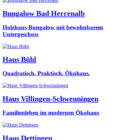
Bungalow Bad Herrenalb
Holzhaus-Bungalow mit bewohnbarem
Untergeschoss
Haus Bühl
Quadratisch. Praktisch. Ökohaus.
Haus Villingen-Schwenningen
Familienleben im modernen Ökohaus
Haus Dettingen