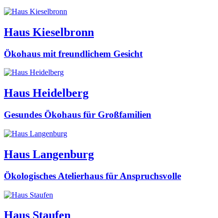
Haus Kieselbronn
Ökohaus mit freundlichem Gesicht
Haus Heidelberg
Gesundes Ökohaus für Großfamilien
Haus Langenburg
Ökologisches Atelierhaus für Anspruchsvolle
Haus Staufen