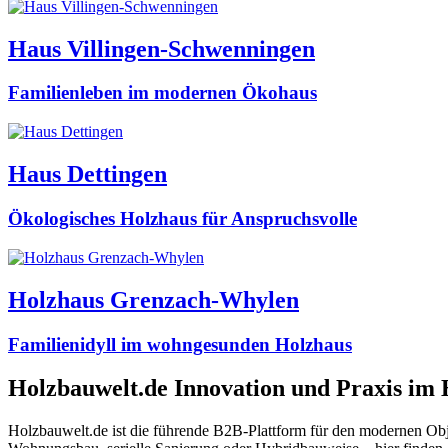
Haus Villingen-Schwenningen
Familienleben im modernen Ökohaus
Haus Dettingen
Ökologisches Holzhaus für Anspruchsvolle
Holzhaus Grenzach-Whylen
Familienidyll im wohngesunden Holzhaus
Holzbauwelt.de
Innovation und Praxis im
Holzbauwelt.de ist die führende B2B-Plattform für den modernen Ob