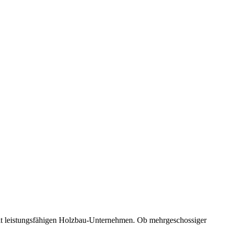
mit leistungsfähigen Holzbau-Unternehmen. Ob mehrgeschossiger