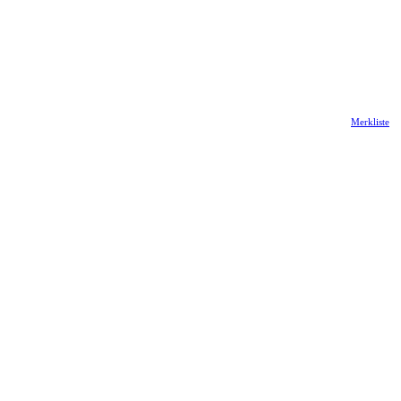
Merkliste