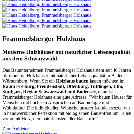
Frammelsberger Holzhaus
Moderne Holzhäuser mit natürlicher Lebensqualität
aus dem Schwarzwald
Das Bauunternehmen Frammelsberger Holzhaus steht seit 40 Jahren
für moderne Holzhäuser mit natürlicher Lebensqualität in Baden-
Württemberg. Wenn Sie ein
Holzhaus bauen
lassen möchten im
Raum Freiburg, Freudenstadt, Offenburg, Tuttlingen, Ulm,
Stuttgart, Region Schwarzwald und Bodensee
, dann ist
Frammelsberger Holzhaus eine gute Adresse. "Wir bauen Häuser für
Menschen mit höchsten Ansprüchen an Baubiologie und
Wohnkultur. Die individuellen Wünsche unserer Kunden setzen wir
in handwerklicher Perfektion mit biologischen Baustoffen um - allen
voran mit Holz, dem natürlichsten aller Baustoffe."
Zum Anbieter