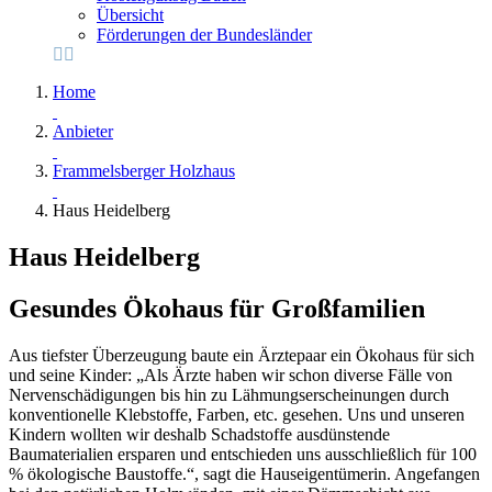
Übersicht
Förderungen der Bundesländer
Home
Anbieter
Frammelsberger Holzhaus
Haus Heidelberg
Haus Heidelberg
Gesundes Ökohaus für Großfamilien
Aus tiefster Überzeugung baute ein Ärztepaar ein Ökohaus für sich
und seine Kinder: „Als Ärzte haben wir schon diverse Fälle von
Nervenschädigungen bis hin zu Lähmungserscheinungen durch
konventionelle Klebstoffe, Farben, etc. gesehen. Uns und unseren
Kindern wollten wir deshalb Schadstoffe ausdünstende
Baumaterialien ersparen und entschieden uns ausschließlich für 100
% ökologische Baustoffe.“, sagt die Hauseigentümerin. Angefangen