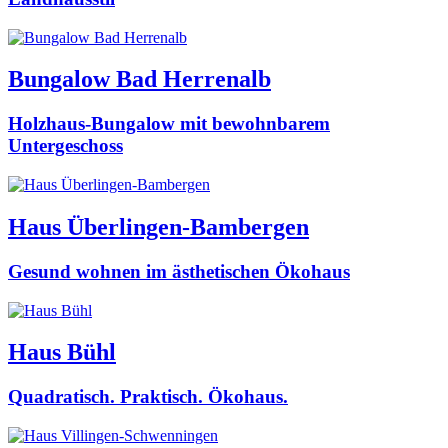
Bungalow Bad Herrenalb
Holzhaus-Bungalow mit bewohnbarem
Untergeschoss
Haus Überlingen-Bambergen
Gesund wohnen im ästhetischen Ökohaus
Haus Bühl
Quadratisch. Praktisch. Ökohaus.