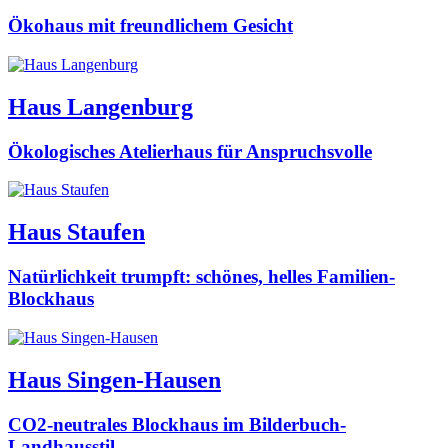
Ökohaus mit freundlichem Gesicht
Haus Langenburg
Ökologisches Atelierhaus für Anspruchsvolle
Haus Staufen
Natürlichkeit trumpft: schönes, helles Familien-
Blockhaus
Haus Singen-Hausen
CO2-neutrales Blockhaus im Bilderbuch-
Landhausstil