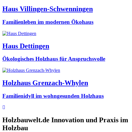
Haus Villingen-Schwenningen
Familienleben im modernen Ökohaus
Haus Dettingen
Ökologisches Holzhaus für Anspruchsvolle
Holzhaus Grenzach-Whylen
Familienidyll im wohngesunden Holzhaus
Holzbauwelt.de
Innovation und Praxis im
Holzbau