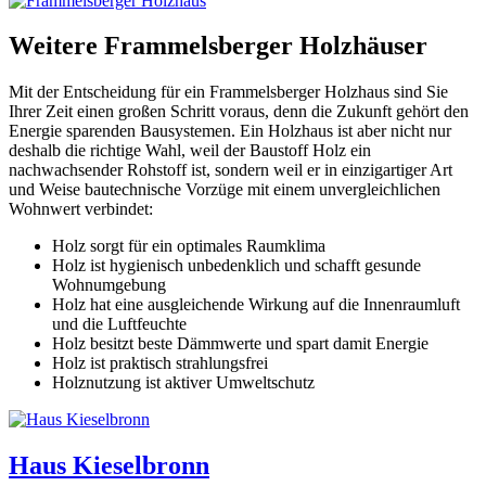
Weitere Frammelsberger Holzhäuser
Mit der Entscheidung für ein Frammelsberger Holzhaus sind Sie
Ihrer Zeit einen großen Schritt voraus, denn die Zukunft gehört den
Energie sparenden Bausystemen. Ein Holzhaus ist aber nicht nur
deshalb die richtige Wahl, weil der Baustoff Holz ein
nachwachsender Rohstoff ist, sondern weil er in einzigartiger Art
und Weise bautechnische Vorzüge mit einem unvergleichlichen
Wohnwert verbindet:
Holz sorgt für ein optimales Raumklima
Holz ist hygienisch unbedenklich und schafft gesunde
Wohnumgebung
Holz hat eine ausgleichende Wirkung auf die Innenraumluft
und die Luftfeuchte
Holz besitzt beste Dämmwerte und spart damit Energie
Holz ist praktisch strahlungsfrei
Holznutzung ist aktiver Umweltschutz
Haus Kieselbronn