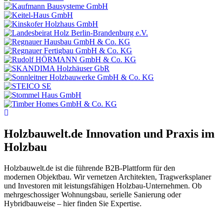
Holzbauwelt.de
Innovation und Praxis im
Holzbau
Holzbauwelt.de ist die führende B2B-Plattform für den
modernen Objektbau. Wir vernetzen Architekten, Tragwerksplaner
und Investoren mit leistungsfähigen Holzbau-Unternehmen. Ob
mehrgeschossiger Wohnungsbau, serielle Sanierung oder
Hybridbauweise – hier finden Sie Expertise.