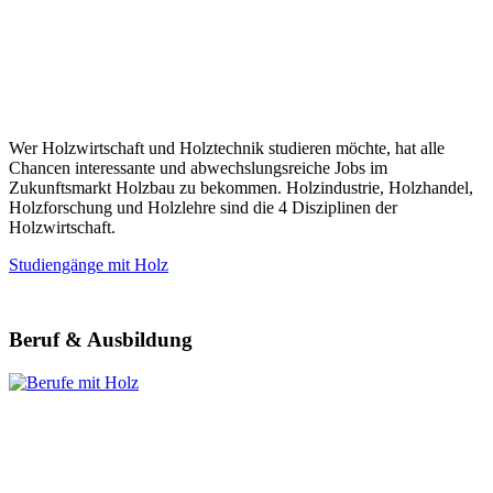
Wer Holzwirtschaft und Holztechnik studieren möchte, hat alle
Chancen interessante und abwechslungsreiche Jobs im
Zukunftsmarkt Holzbau zu bekommen. Holzindustrie, Holzhandel,
Holzforschung und Holzlehre sind die 4 Disziplinen der
Holzwirtschaft.
Studiengänge mit Holz
Beruf & Ausbildung