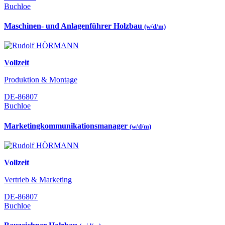
Buchloe
Maschinen- und Anlagenführer Holzbau
(w/d/m)
Vollzeit
Produktion & Montage
DE-86807
Buchloe
Marketingkommunikationsmanager
(w/d/m)
Vollzeit
Vertrieb & Marketing
DE-86807
Buchloe