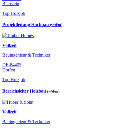
Blaustein
Top Holzjob
Projektleitung Hochbau
(w/d/m)
Vollzeit
Bauingenieur & Techniker
DE-84405
Dorfen
Top Holzjob
Bereichsleiter Holzbau
(w/d/m)
Vollzeit
Bauingenieur & Techniker