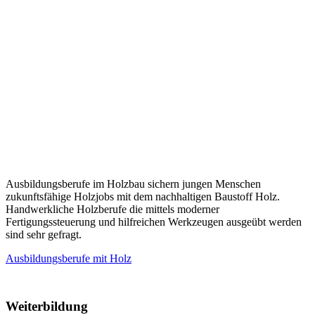
Ausbildungsberufe im Holzbau sichern jungen Menschen
zukunftsfähige Holzjobs mit dem nachhaltigen Baustoff Holz.
Handwerkliche Holzberufe die mittels moderner
Fertigungssteuerung und hilfreichen Werkzeugen ausgeübt werden
sind sehr gefragt.
Ausbildungsberufe mit Holz
Weiterbildung