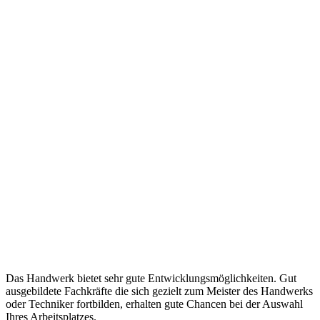
Das Handwerk bietet sehr gute Entwicklungsmöglichkeiten. Gut
ausgebildete Fachkräfte die sich gezielt zum Meister des Handwerks
oder Techniker fortbilden, erhalten gute Chancen bei der Auswahl
Ihres Arbeitsplatzes.