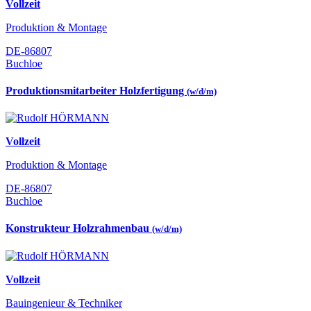
Vollzeit
Produktion & Montage
DE-86807
Buchloe
Produktionsmitarbeiter Holzfertigung
(w/d/m)
Vollzeit
Produktion & Montage
DE-86807
Buchloe
Konstrukteur Holzrahmenbau
(w/d/m)
Vollzeit
Bauingenieur & Techniker