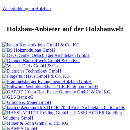
Weiterbildung im Holzbau
Holzbau-Anbieter auf der Holzbauwelt