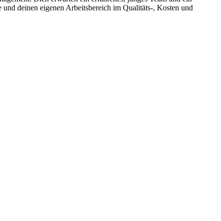
e und deinen eigenen Arbeitsbereich im Qualitäts-, Kosten und