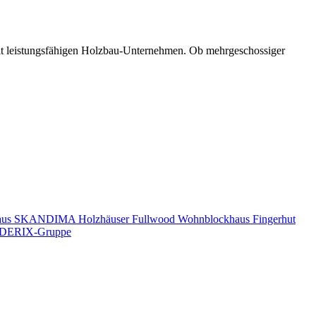
mit leistungsfähigen Holzbau-Unternehmen. Ob mehrgeschossiger
aus
SKANDIMA Holzhäuser
Fullwood Wohnblockhaus
Fingerhut
DERIX-Gruppe