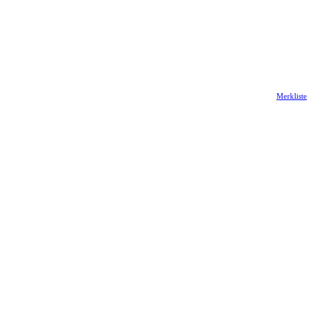
Merkliste