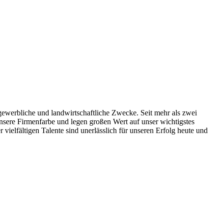
gewerbliche und landwirtschaftliche Zwecke. Seit mehr als zwei
nsere Firmenfarbe und legen großen Wert auf unser wichtigstes
vielfältigen Talente sind unerlässlich für unseren Erfolg heute und