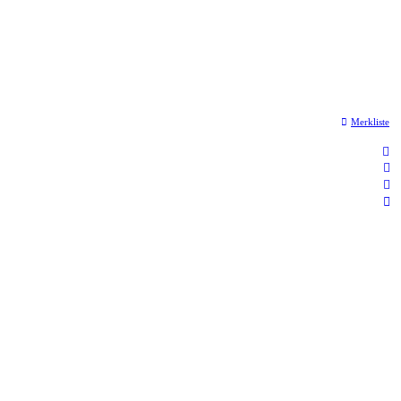
Merkliste