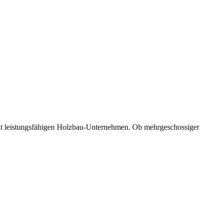
mit leistungsfähigen Holzbau-Unternehmen. Ob mehrgeschossiger