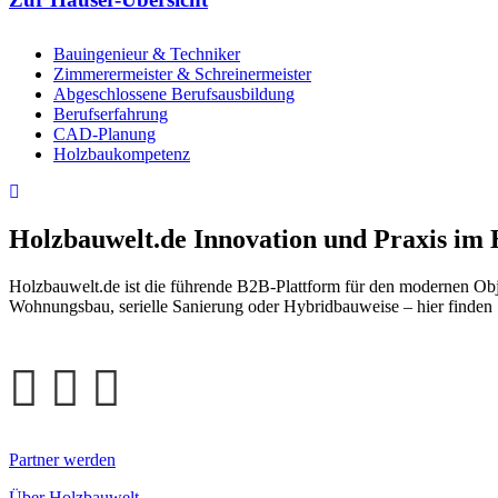
Bauingenieur & Techniker
Zimmerermeister & Schreinermeister
Abgeschlossene Berufsausbildung
Berufserfahrung
CAD-Planung
Holzbaukompetenz
Holzbauwelt.de
Innovation und Praxis im
Holzbauwelt.de ist die führende B2B-Plattform für den modernen Ob
Wohnungsbau, serielle Sanierung oder Hybridbauweise – hier finden 
Partner werden
Über Holzbauwelt