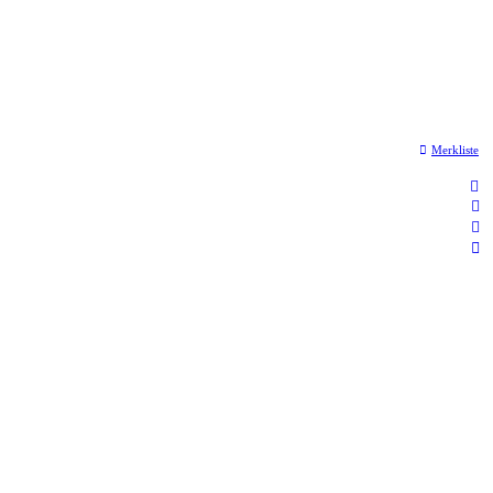
Merkliste