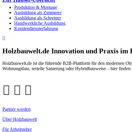
Produktion & Montage
Ausbildung als Zimmerer
Ausbildung als Schreiner
Handwerkliche Ausbildung
Kundendiensterfahrung
Holzbauwelt.de
Innovation und Praxis im
Holzbauwelt.de ist die führende B2B-Plattform für den modernen Ob
Wohnungsbau, serielle Sanierung oder Hybridbauweise – hier finden 
Partner werden
Über Holzbauwelt
Für Arbeitgeber