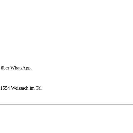
t über WhatsApp.
1554 Weissach im Tal