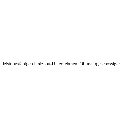
mit leistungsfähigen Holzbau-Unternehmen. Ob mehrgeschossiger