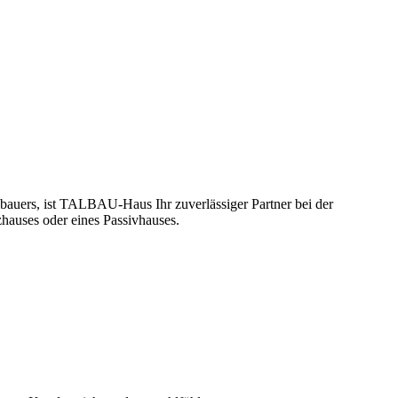
bauers, ist TALBAU-Haus Ihr zuverlässiger Partner bei der
hauses oder eines Passivhauses.