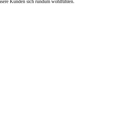
unsere Kunden sich rundum wohlfühlen.