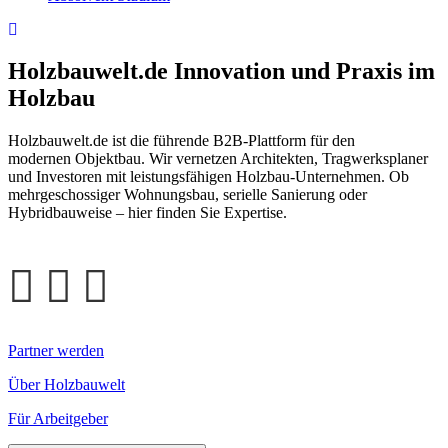
Holzbauwelt.de
Innovation und Praxis im
Holzbau
Holzbauwelt.de ist die führende B2B-Plattform für den
modernen Objektbau. Wir vernetzen Architekten, Tragwerksplaner
und Investoren mit leistungsfähigen Holzbau-Unternehmen. Ob
mehrgeschossiger Wohnungsbau, serielle Sanierung oder
Hybridbauweise – hier finden Sie Expertise.
Partner werden
Über Holzbauwelt
Für Arbeitgeber