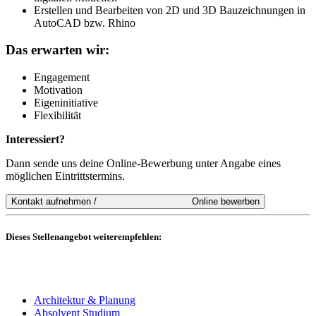
Erstellen und Bearbeiten von 2D und 3D Bauzeichnungen in
AutoCAD bzw. Rhino
Das erwarten wir:
Engagement
Motivation
Eigeninitiative
Flexibilität
Interessiert?
Dann sende uns deine Online-Bewerbung unter Angabe eines
möglichen Eintrittstermins.
Dieses Stellenangebot weiterempfehlen:
Architektur & Planung
Absolvent Studium