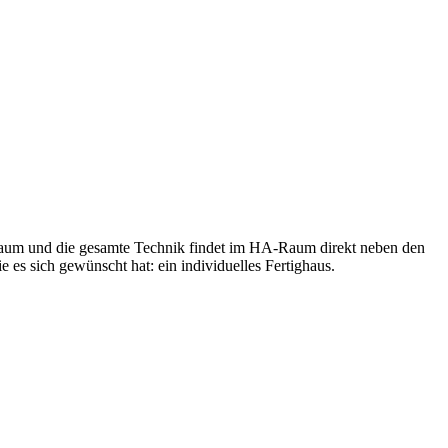
llraum und die gesamte Technik findet im HA-Raum direkt neben den
 es sich gewünscht hat: ein individuelles Fertighaus.