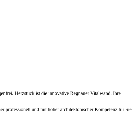
nfrei. Herzstück ist die innovative Regnauer Vitalwand. Ihre
r professionell und mit hoher architektonischer Kompetenz für Sie