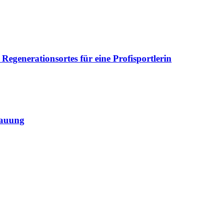
Regenerationsortes für eine Profisportlerin
bauung