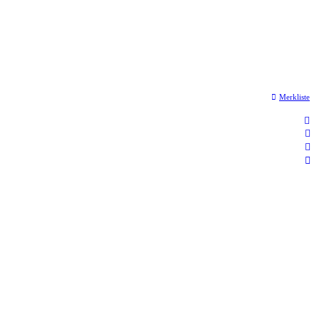
Merkliste