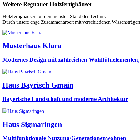
Weitere Regnauer Holzfertighäuser
Holzfertighäuser auf dem neusten Stand der Technik
Durch unsere enge Zusammenarbeit mit verschiedenen Wissensträgern au
Musterhaus Klara
Modernes Design mit zahlreichen Wohlfühlelementen, 
Haus Bayrisch Gmain
Bayerische Landschaft und moderne Architektur
Haus Sigmaringen
Multifunktionale Nutzung/Generationenwohnen