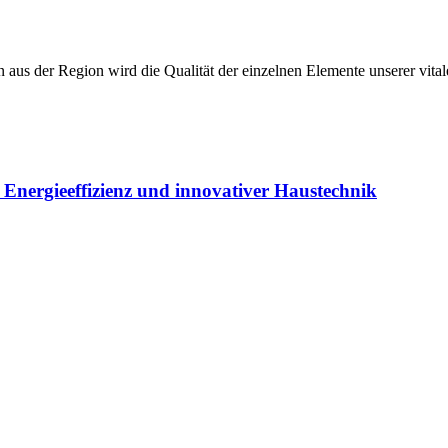
s der Region wird die Qualität der einzelnen Elemente unserer vitalen 
Energieeffizienz und innovativer Haustechnik