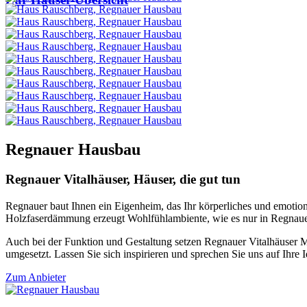
Regnauer Hausbau
Regnauer Vitalhäuser, Häuser, die gut tun
Regnauer baut Ihnen ein Eigenheim, das Ihr körperliches und emotio
Holzfaserdämmung erzeugt Wohlfühlambiente, wie es nur in Regnauer
Auch bei der Funktion und Gestaltung setzen Regnauer Vitalhäuser M
umgesetzt. Lassen Sie sich inspirieren und sprechen Sie uns auf Ihre 
Zum Anbieter