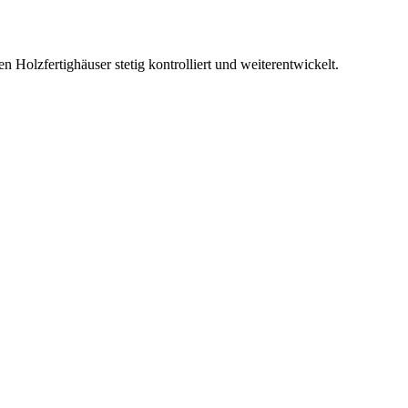
Holzfertighäuser stetig kontrolliert und weiterentwickelt.