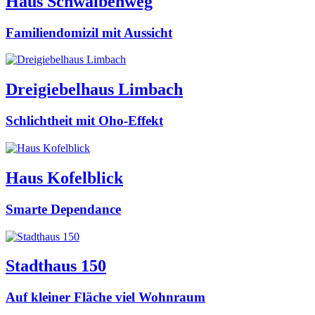
Haus Schwalbenweg
Familiendomizil mit Aussicht
Dreigiebelhaus Limbach
Schlichtheit mit Oho-Effekt
Haus Kofelblick
Smarte Dependance
Stadthaus 150
Auf kleiner Fläche viel Wohnraum