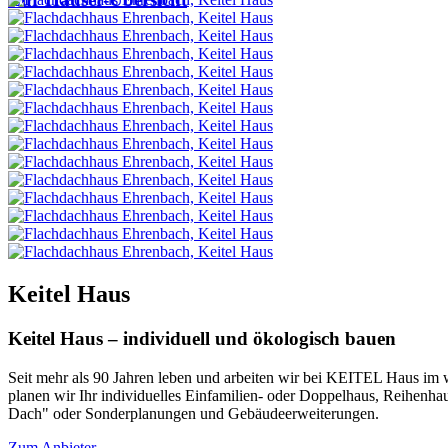
Keitel Haus
Keitel Haus – individuell und ökologisch bauen
Seit mehr als 90 Jahren leben und arbeiten wir bei KEITEL Haus im w
planen wir Ihr individuelles Einfamilien- oder Doppelhaus, Reihenh
Dach" oder Sonderplanungen und Gebäudeerweiterungen.
Zum Anbieter