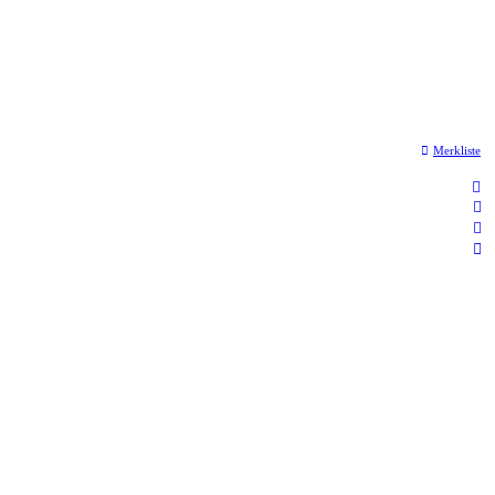
Merkliste