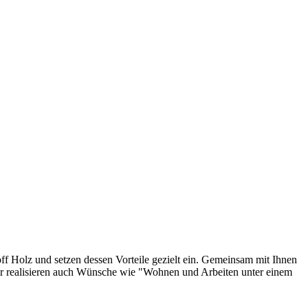
f Holz und setzen dessen Vorteile gezielt ein. Gemeinsam mit Ihnen
Wir realisieren auch Wünsche wie "Wohnen und Arbeiten unter einem