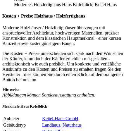
Modernes Holzfertighaus Haus Kofelblick, Keitel Haus
Kosten + Preise Holzhaus / Holzfertighaus
Moderne Holzhäuser / Holzfertighäuser überzeugen mit
anspruchsvoller Architektur, hochwertigen Materialien, präziser
Konstruktion und dem klassischen Hauptmerkmal - einer kurzen
Bauzeit sowie kostengünstigem Bauen.
Die Kosten + Preise unterscheiden sich stark nach den Wünschen
der Käufer, kann doch der Käufer erheblich mit-gestalten -
architektonisch wie auch preislich. Um konkrete und verläßliche
Auskünfte zu den Kosten und Preisen zu erhalten fragen Sie den
Hersteller - dies können Sie durch einen Klick auf den orangenen
Button bei uns tun.
Hinweis:
Abbildungen können Sonderausstattung enthalten.
Merkmale Haus Kofelblick
Anbieter
Keitel-Haus GmbH
Gebäudetyp
Landhaus, Naturhaus