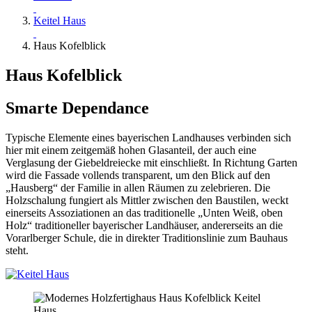
Keitel Haus
Haus Kofelblick
Haus Kofelblick
Smarte Dependance
Typische Elemente eines bayerischen Landhauses verbinden sich
hier mit einem zeitgemäß hohen Glasanteil, der auch eine
Verglasung der Giebeldreiecke mit einschließt. In Richtung Garten
wird die Fassade vollends transparent, um den Blick auf den
„Hausberg“ der Familie in allen Räumen zu zelebrieren. Die
Holzschalung fungiert als Mittler zwischen den Baustilen, weckt
einerseits Assoziationen an das traditionelle „Unten Weiß, oben
Holz“ traditioneller bayerischer Landhäuser, andererseits an die
Vorarlberger Schule, die in direkter Traditionslinie zum Bauhaus
steht.