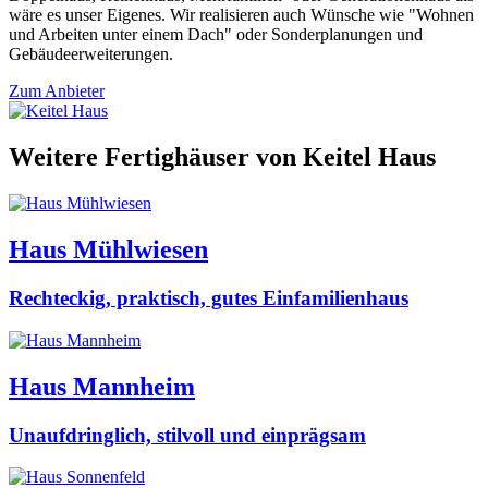
wäre es unser Eigenes. Wir realisieren auch Wünsche wie "Wohnen
und Arbeiten unter einem Dach" oder Sonderplanungen und
Gebäudeerweiterungen.
Zum Anbieter
Weitere Fertighäuser von Keitel Haus
Haus Mühlwiesen
Rechteckig, praktisch, gutes Einfamilienhaus
Haus Mannheim
Unaufdringlich, stilvoll und einprägsam