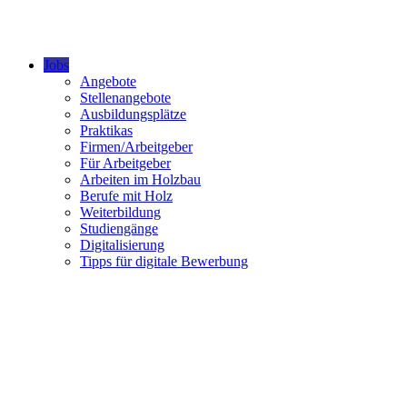
Jobs
Angebote
Stellenangebote
Ausbildungsplätze
Praktikas
Firmen/Arbeitgeber
Für Arbeitgeber
Arbeiten im Holzbau
Berufe mit Holz
Weiterbildung
Studiengänge
Digitalisierung
Tipps für digitale Bewerbung