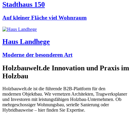
Stadthaus 150
Auf kleiner Fläche viel Wohnraum
Haus Landhege
Moderne der besonderen Art
Holzbauwelt.de
Innovation und Praxis im
Holzbau
Holzbauwelt.de ist die führende B2B-Plattform für den
modernen Objektbau. Wir vernetzen Architekten, Tragwerksplaner
und Investoren mit leistungsfähigen Holzbau-Unternehmen. Ob
mehrgeschossiger Wohnungsbau, serielle Sanierung oder
Hybridbauweise – hier finden Sie Expertise.