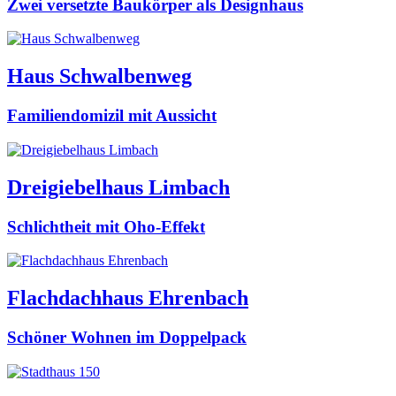
Zwei versetzte Baukörper als Designhaus
Haus Schwalbenweg
Familiendomizil mit Aussicht
Dreigiebelhaus Limbach
Schlichtheit mit Oho-Effekt
Flachdachhaus Ehrenbach
Schöner Wohnen im Doppelpack