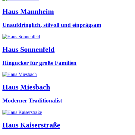
Haus Mannheim
Unaufdringlich, stilvoll und einprägsam
Haus Sonnenfeld
Hingucker für große Familien
Haus Miesbach
Moderner Traditionalist
Haus Kaiserstraße