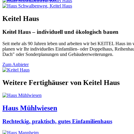
Keitel Haus
Keitel Haus – individuell und ökologisch bauen
Seit mehr als 90 Jahren leben und arbeiten wir bei KEITEL Haus im w
planen wir Ihr individuelles Einfamilien- oder Doppelhaus, Reihenh
Dach" oder Sonderplanungen und Gebäudeerweiterungen.
Zum Anbieter
Weitere Fertighäuser von Keitel Haus
Haus Mühlwiesen
Rechteckig, praktisch, gutes Einfamilienhaus