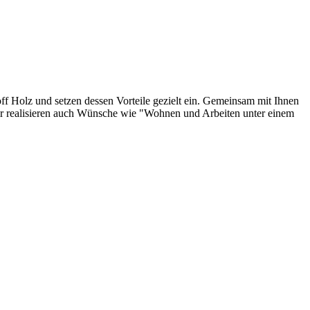
f Holz und setzen dessen Vorteile gezielt ein. Gemeinsam mit Ihnen
Wir realisieren auch Wünsche wie "Wohnen und Arbeiten unter einem