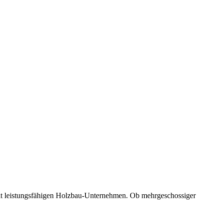
mit leistungsfähigen Holzbau-Unternehmen. Ob mehrgeschossiger