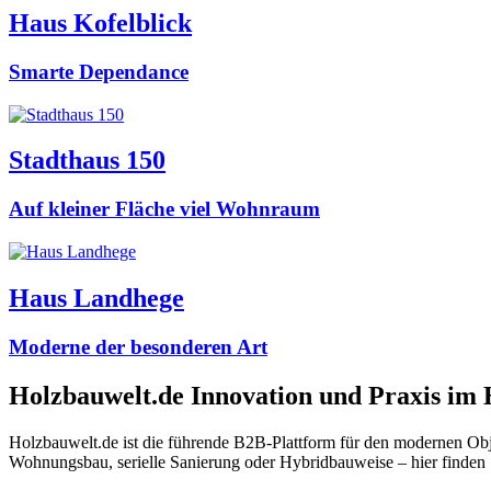
Haus Kofelblick
Smarte Dependance
Stadthaus 150
Auf kleiner Fläche viel Wohnraum
Haus Landhege
Moderne der besonderen Art
Holzbauwelt.de
Innovation und Praxis im
Holzbauwelt.de ist die führende B2B-Plattform für den modernen Ob
Wohnungsbau, serielle Sanierung oder Hybridbauweise – hier finden 