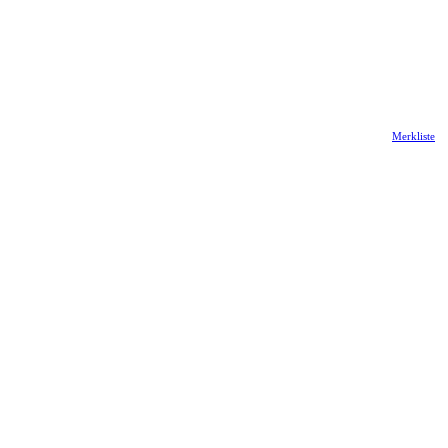
Merkliste