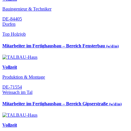
Bauingenieur & Techniker
DE-84405
Dorfen
Top Holzjob
Mitarbeiter im Fertighausbau – Bereich Fensterbau
(w/d/m)
Vollzeit
Produktion & Montage
DE-71554
Weissach im Tal
Mitarbeiter im Fertighausbau – Bereich Gipserstraße
(w/d/m)
Vollzeit