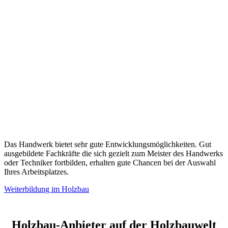
Das Handwerk bietet sehr gute Entwicklungsmöglichkeiten. Gut
ausgebildete Fachkräfte die sich gezielt zum Meister des Handwerks
oder Techniker fortbilden, erhalten gute Chancen bei der Auswahl
Ihres Arbeitsplatzes.
Weiterbildung im Holzbau
Holzbau-Anbieter auf der Holzbauwelt