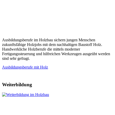
Ausbildungsberufe im Holzbau sichern jungen Menschen
zukunftsfähige Holzjobs mit dem nachhaltigen Baustoff Holz.
Handwerkliche Holzberufe die mittels moderner
Fertigungssteuerung und hilfreichen Werkzeugen ausgeübt werden
sind sehr gefragt.
Ausbildungsberufe mit Holz
Weiterbildung