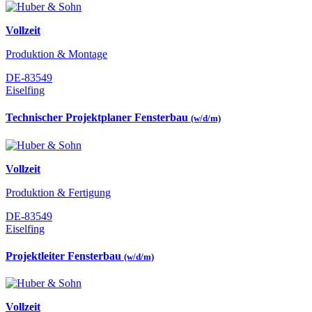
Vollzeit
Produktion & Montage
DE-83549
Eiselfing
Technischer Projektplaner Fensterbau
(w/d/m)
Vollzeit
Produktion & Fertigung
DE-83549
Eiselfing
Projektleiter Fensterbau
(w/d/m)
Vollzeit