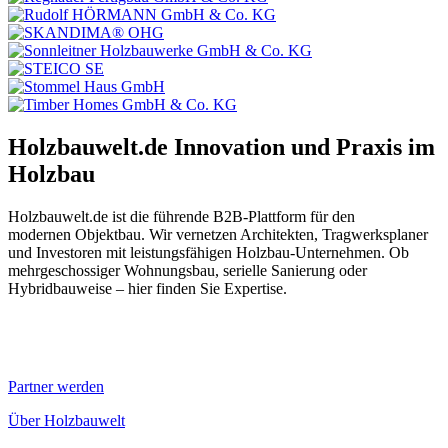
Holzbauwelt.de
Innovation und Praxis im
Holzbau
Holzbauwelt.de ist die führende B2B-Plattform für den
modernen Objektbau. Wir vernetzen Architekten, Tragwerksplaner
und Investoren mit leistungsfähigen Holzbau-Unternehmen. Ob
mehrgeschossiger Wohnungsbau, serielle Sanierung oder
Hybridbauweise – hier finden Sie Expertise.
Partner werden
Über Holzbauwelt