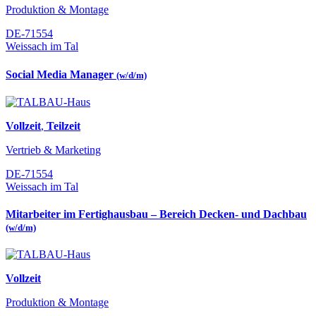
Produktion & Montage
DE-71554
Weissach im Tal
Social Media Manager
(w/d/m)
Vollzeit
,
Teilzeit
Vertrieb & Marketing
DE-71554
Weissach im Tal
Mitarbeiter im Fertighausbau – Bereich Decken- und Dachbau
(w/d/m)
Vollzeit
Produktion & Montage