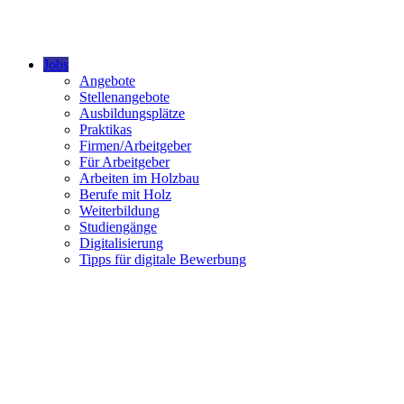
Jobs
Angebote
Stellenangebote
Ausbildungsplätze
Praktikas
Firmen/Arbeitgeber
Für Arbeitgeber
Arbeiten im Holzbau
Berufe mit Holz
Weiterbildung
Studiengänge
Digitalisierung
Tipps für digitale Bewerbung