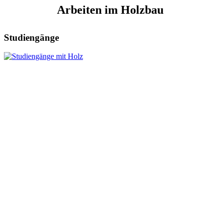
Arbeiten im Holzbau
Studiengänge