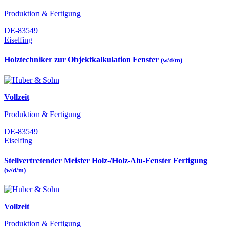
Produktion & Fertigung
DE-83549
Eiselfing
Holztechniker zur Objektkalkulation Fenster
(w/d/m)
Vollzeit
Produktion & Fertigung
DE-83549
Eiselfing
Stellvertretender Meister Holz-/Holz-Alu-Fenster Fertigung
(w/d/m)
Vollzeit
Produktion & Fertigung