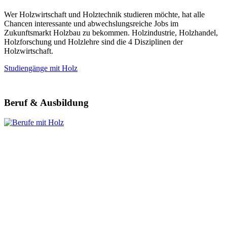
Wer Holzwirtschaft und Holztechnik studieren möchte, hat alle
Chancen interessante und abwechslungsreiche Jobs im
Zukunftsmarkt Holzbau zu bekommen. Holzindustrie, Holzhandel,
Holzforschung und Holzlehre sind die 4 Disziplinen der
Holzwirtschaft.
Studiengänge mit Holz
Beruf & Ausbildung