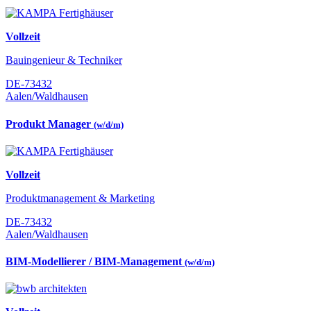
Vollzeit
Bauingenieur & Techniker
DE-73432
Aalen/Waldhausen
Produkt Manager
(w/d/m)
Vollzeit
Produktmanagement & Marketing
DE-73432
Aalen/Waldhausen
BIM-Modellierer / BIM-Management
(w/d/m)