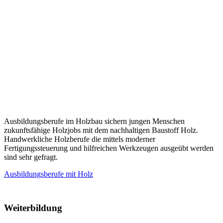
Ausbildungsberufe im Holzbau sichern jungen Menschen
zukunftsfähige Holzjobs mit dem nachhaltigen Baustoff Holz.
Handwerkliche Holzberufe die mittels moderner
Fertigungssteuerung und hilfreichen Werkzeugen ausgeübt werden
sind sehr gefragt.
Ausbildungsberufe mit Holz
Weiterbildung