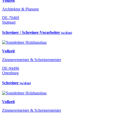
Vollzeit
Architektur & Planung
DE-70469
Stuttgart
Schreiner / Schreiner-Vorarbeiter
(w/d/m)
Vollzeit
Zimmerermeister & Schreinermeister
DE-94496
Ortenburg
Schreiner
(w/d/m)
Vollzeit
Zimmerermeister & Schreinermeister