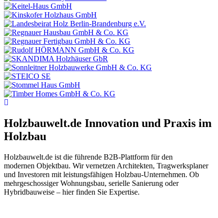
Holzbauwelt.de
Innovation und Praxis im
Holzbau
Holzbauwelt.de ist die führende B2B-Plattform für den
modernen Objektbau. Wir vernetzen Architekten, Tragwerksplaner
und Investoren mit leistungsfähigen Holzbau-Unternehmen. Ob
mehrgeschossiger Wohnungsbau, serielle Sanierung oder
Hybridbauweise – hier finden Sie Expertise.