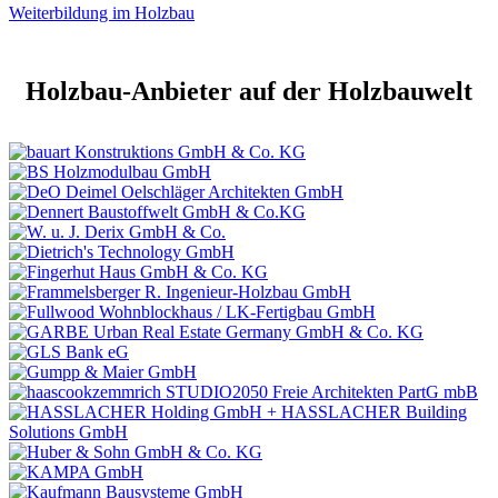
Weiterbildung im Holzbau
Holzbau-Anbieter auf der Holzbauwelt