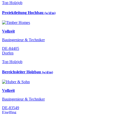
Top Holzjob
Projektleitung Hochbau
(w/d/m)
Vollzeit
Bauingenieur & Techniker
DE-84405
Dorfen
Top Holzjob
Bereichsleiter Holzbau
(w/d/m)
Vollzeit
Bauingenieur & Techniker
DE-83549
Eiselfing