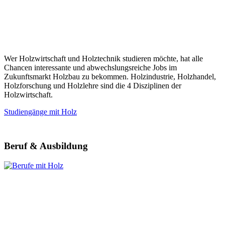
Wer Holzwirtschaft und Holztechnik studieren möchte, hat alle
Chancen interessante und abwechslungsreiche Jobs im
Zukunftsmarkt Holzbau zu bekommen. Holzindustrie, Holzhandel,
Holzforschung und Holzlehre sind die 4 Disziplinen der
Holzwirtschaft.
Studiengänge mit Holz
Beruf & Ausbildung