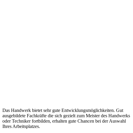
Das Handwerk bietet sehr gute Entwicklungsmöglichkeiten. Gut
ausgebildete Fachkräfte die sich gezielt zum Meister des Handwerks
oder Techniker fortbilden, erhalten gute Chancen bei der Auswahl
Ihres Arbeitsplatzes.