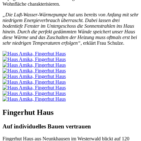
Wohnfläche charakterisieren.
„Die Luft-Wasser-Wärmepumpe hat uns bereits von Anfang mit sehr
niedrigem Energieverbrauch überrascht. Dabei lassen drei
bodentiefe Fenster im Untergeschoss die Sonnenstrahlen ins Haus
hinein. Durch die perfekt gedämmten Wände speichert unser Haus
diese Wärme und das Zuschalten der Heizung muss oftmals erst bei
sehr niedrigen Temperaturen erfolgen“
, erklärt Frau Schulze.
Fingerhut Haus
Auf individuelles Bauen vertrauen
Fingerhut Haus aus Neunkhausen im Westerwald blickt auf 120