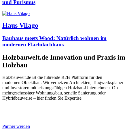
und Purismus
Haus Vilago
Bauhaus meets Wood: Natürlich wohnen im
modernen Flachdachhaus
Holzbauwelt.de
Innovation und Praxis im
Holzbau
Holzbauwelt.de ist die führende B2B-Plattform für den
modernen Objektbau. Wir vernetzen Architekten, Tragwerksplaner
und Investoren mit leistungsfähigen Holzbau-Unternehmen. Ob
mehrgeschossiger Wohnungsbau, serielle Sanierung oder
Hybridbauweise – hier finden Sie Expertise.
Partner werden