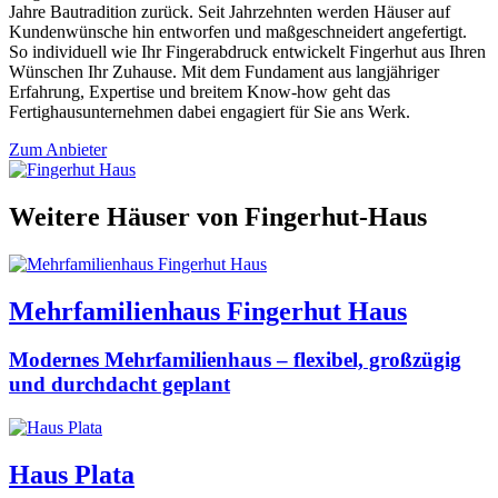
Jahre Bautradition zurück. Seit Jahrzehnten werden Häuser auf
Kundenwünsche hin entworfen und maßgeschneidert angefertigt.
So individuell wie Ihr Fingerabdruck entwickelt Fingerhut aus Ihren
Wünschen Ihr Zuhause. Mit dem Fundament aus langjähriger
Erfahrung, Expertise und breitem Know-how geht das
Fertighausunternehmen dabei engagiert für Sie ans Werk.
Zum Anbieter
Weitere Häuser von Fingerhut-Haus
Mehrfamilienhaus Fingerhut Haus
Modernes Mehrfamilienhaus – flexibel, großzügig
und durchdacht geplant
Haus Plata