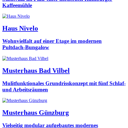
Kaffeemühle
Haus Nivelo
Wohnvielfalt auf einer Etage im modernen
Pultdach-Bungalow
Musterhaus Bad Vilbel
Mulitfunktionales Grundrisskonzept mit fünf Schlaf-
und Arbeitsräumen
Musterhaus Günzburg
Vielseitig modular aufgebautes modernes