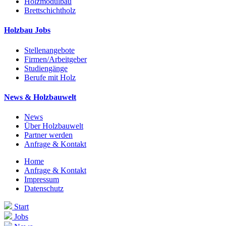
Holzmodulbau
Brettschichtholz
Holzbau Jobs
Stellenangebote
Firmen/Arbeitgeber
Studiengänge
Berufe mit Holz
News & Holzbauwelt
News
Über Holzbauwelt
Partner werden
Anfrage & Kontakt
Home
Anfrage & Kontakt
Impressum
Datenschutz
Start
Jobs