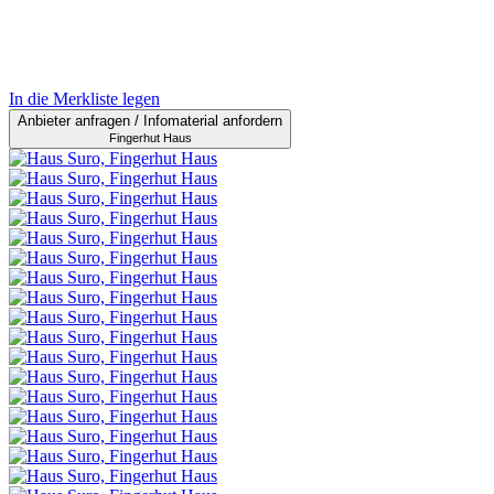
In die Merkliste legen
Anbieter anfragen / Infomaterial anfordern
Fingerhut Haus