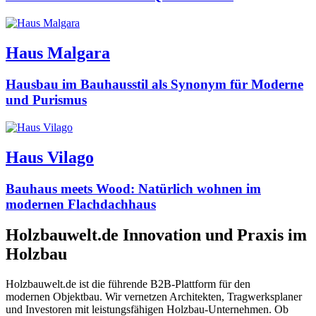
Haus Malgara
Hausbau im Bauhausstil als Synonym für Moderne
und Purismus
Haus Vilago
Bauhaus meets Wood: Natürlich wohnen im
modernen Flachdachhaus
Holzbauwelt.de
Innovation und Praxis im
Holzbau
Holzbauwelt.de ist die führende B2B-Plattform für den
modernen Objektbau. Wir vernetzen Architekten, Tragwerksplaner
und Investoren mit leistungsfähigen Holzbau-Unternehmen. Ob