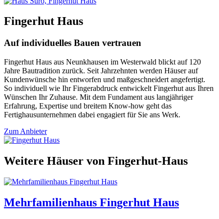
Fingerhut Haus
Auf individuelles Bauen vertrauen
Fingerhut Haus aus Neunkhausen im Westerwald blickt auf 120
Jahre Bautradition zurück. Seit Jahrzehnten werden Häuser auf
Kundenwünsche hin entworfen und maßgeschneidert angefertigt.
So individuell wie Ihr Fingerabdruck entwickelt Fingerhut aus Ihren
Wünschen Ihr Zuhause. Mit dem Fundament aus langjähriger
Erfahrung, Expertise und breitem Know-how geht das
Fertighausunternehmen dabei engagiert für Sie ans Werk.
Zum Anbieter
Weitere Häuser von Fingerhut-Haus
Mehrfamilienhaus Fingerhut Haus