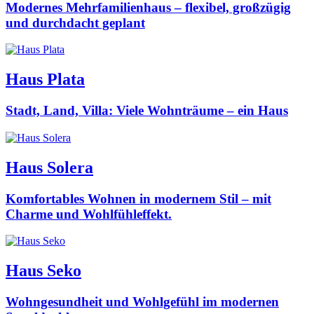
Modernes Mehrfamilienhaus – flexibel, großzügig
und durchdacht geplant
Haus Plata
Stadt, Land, Villa: Viele Wohnträume – ein Haus
Haus Solera
Komfortables Wohnen in modernem Stil – mit
Charme und Wohlfühleffekt.
Haus Seko
Wohngesundheit und Wohlgefühl im modernen