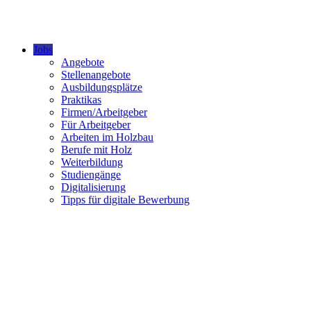
Jobs
Angebote
Stellenangebote
Ausbildungsplätze
Praktikas
Firmen/Arbeitgeber
Für Arbeitgeber
Arbeiten im Holzbau
Berufe mit Holz
Weiterbildung
Studiengänge
Digitalisierung
Tipps für digitale Bewerbung