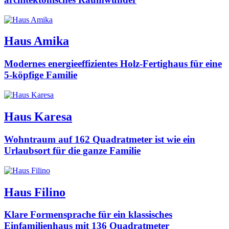
Haus Amika
Modernes energieeffizientes Holz-Fertighaus für eine
5-köpfige Familie
Haus Karesa
Wohntraum auf 162 Quadratmeter ist wie ein
Urlaubsort für die ganze Familie
Haus Filino
Klare Formensprache für ein klassisches
Einfamilienhaus mit 136 Quadratmeter