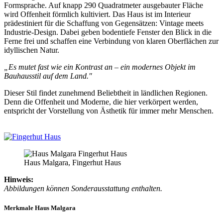
Formsprache. Auf knapp 290 Quadratmeter ausgebauter Fläche
wird Offenheit förmlich kultiviert. Das Haus ist im Interieur
prädestiniert für die Schaffung von Gegensätzen: Vintage meets
Industrie-Design. Dabei geben bodentiefe Fenster den Blick in die
Ferne frei und schaffen eine Verbindung von klaren Oberflächen zur
idyllischen Natur.
„Es mutet fast wie ein Kontrast an – ein modernes Objekt im
Bauhausstil auf dem Land."
Dieser Stil findet zunehmend Beliebtheit in ländlichen Regionen.
Denn die Offenheit und Moderne, die hier verkörpert werden,
entspricht der Vorstellung von Ästhetik für immer mehr Menschen.
Haus Malgara, Fingerhut Haus
Hinweis:
Abbildungen können Sonderausstattung enthalten.
Merkmale Haus Malgara