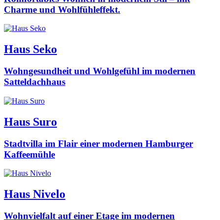
Charme und Wohlfühleffekt.
Haus Seko
Wohngesundheit und Wohlgefühl im modernen
Satteldachhaus
Haus Suro
Stadtvilla im Flair einer modernen Hamburger
Kaffeemühle
Haus Nivelo
Wohnvielfalt auf einer Etage im modernen