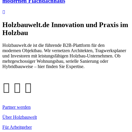
modernen Flachdachhaus
Holzbauwelt.de
Innovation und Praxis im
Holzbau
Holzbauwelt.de ist die führende B2B-Plattform für den
modernen Objektbau. Wir vernetzen Architekten, Tragwerksplaner
und Investoren mit leistungsfähigen Holzbau-Unternehmen. Ob
mehrgeschossiger Wohnungsbau, serielle Sanierung oder
Hybridbauweise – hier finden Sie Expertise.
Partner werden
Über Holzbauwelt
Für Arbeitgeber