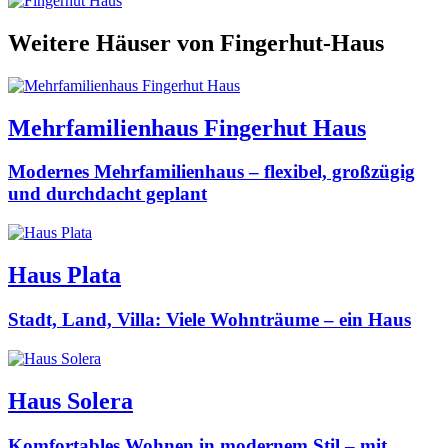
Weitere Häuser von Fingerhut-Haus
Mehrfamilienhaus Fingerhut Haus
Modernes Mehrfamilienhaus – flexibel, großzügig
und durchdacht geplant
Haus Plata
Stadt, Land, Villa: Viele Wohnträume – ein Haus
Haus Solera
Komfortables Wohnen in modernem Stil – mit