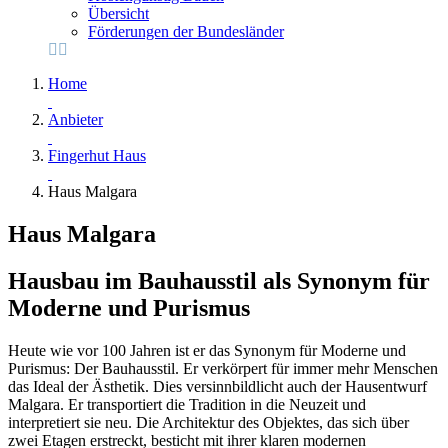
Übersicht
Förderungen der Bundesländer
Home
Anbieter
Fingerhut Haus
Haus Malgara
Haus Malgara
Hausbau im Bauhausstil als Synonym für
Moderne und Purismus
Heute wie vor 100 Jahren ist er das Synonym für Moderne und
Purismus: Der Bauhausstil. Er verkörpert für immer mehr Menschen
das Ideal der Ästhetik. Dies versinnbildlicht auch der Hausentwurf
Malgara. Er transportiert die Tradition in die Neuzeit und
interpretiert sie neu. Die Architektur des Objektes, das sich über
zwei Etagen erstreckt, besticht mit ihrer klaren modernen