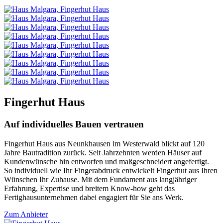
Fingerhut Haus
Auf individuelles Bauen vertrauen
Fingerhut Haus aus Neunkhausen im Westerwald blickt auf 120
Jahre Bautradition zurück. Seit Jahrzehnten werden Häuser auf
Kundenwünsche hin entworfen und maßgeschneidert angefertigt.
So individuell wie Ihr Fingerabdruck entwickelt Fingerhut aus Ihren
Wünschen Ihr Zuhause. Mit dem Fundament aus langjähriger
Erfahrung, Expertise und breitem Know-how geht das
Fertighausunternehmen dabei engagiert für Sie ans Werk.
Zum Anbieter