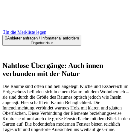
In die Merkliste legen
Anbieter anfragen / Infomaterial anfordern
Fingerhut Haus
Nahtlose Übergänge: Auch innen
verbunden mit der Natur
Die Räume sind offen und hell angelegt. Küche und Essbereich im
Erdgeschoss befinden sich in einem Raum mit dem Wohnbereich –
sie sind durch die Größe des Raumes optisch jedoch wie Inseln
angelegt. Hier schafft ein Kamin Behaglichkeit. Die
Inneneinrichtung verbindet warmes Holz mit klaren und glatten
Oberflächen. Diese Verbindung der Elemente beziehungsweise
Kontraste nimmt auch die große Fensterfläche mit dem Blick in den
Garten auf. Die bodentiefen modernen Fenster bieten reichlich
Tageslicht und ungestörte Aussichten ins weitläufige Grüne.