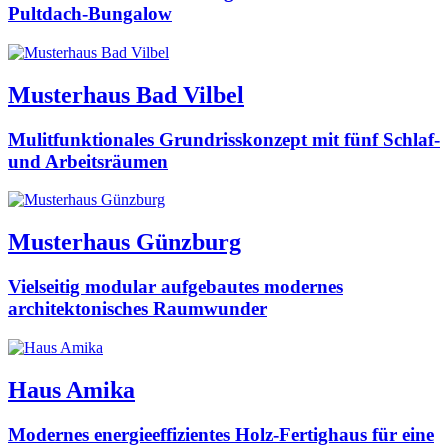
Pultdach-Bungalow
Musterhaus Bad Vilbel
Mulitfunktionales Grundrisskonzept mit fünf Schlaf-
und Arbeitsräumen
Musterhaus Günzburg
Vielseitig modular aufgebautes modernes
architektonisches Raumwunder
Haus Amika
Modernes energieeffizientes Holz-Fertighaus für eine