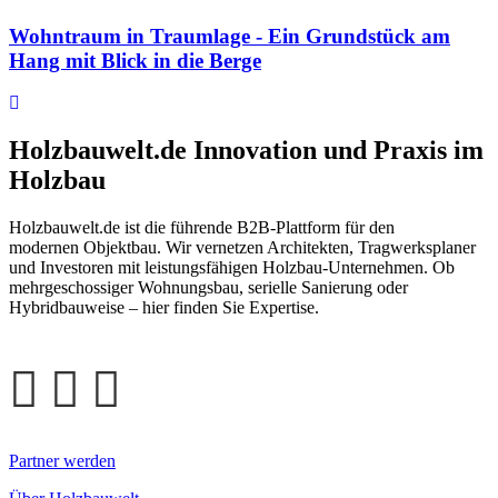
Wohntraum in Traumlage - Ein Grundstück am
Hang mit Blick in die Berge
Holzbauwelt.de
Innovation und Praxis im
Holzbau
Holzbauwelt.de ist die führende B2B-Plattform für den
modernen Objektbau. Wir vernetzen Architekten, Tragwerksplaner
und Investoren mit leistungsfähigen Holzbau-Unternehmen. Ob
mehrgeschossiger Wohnungsbau, serielle Sanierung oder
Hybridbauweise – hier finden Sie Expertise.
Partner werden