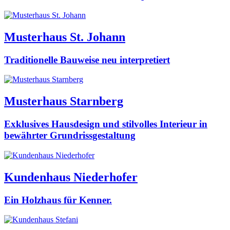
Musterhaus St. Johann
Traditionelle Bauweise neu interpretiert
Musterhaus Starnberg
Exklusives Hausdesign und stilvolles Interieur in
bewährter Grundrissgestaltung
Kundenhaus Niederhofer
Ein Holzhaus für Kenner.