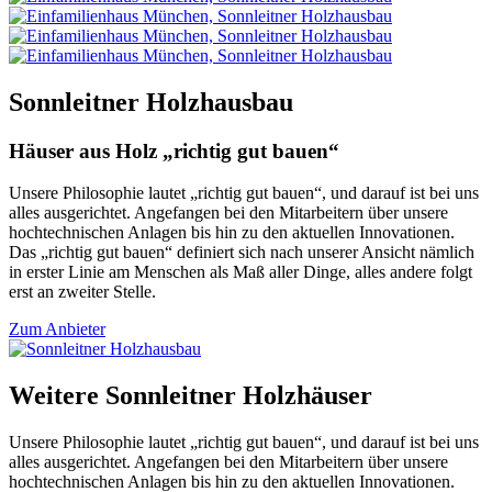
Sonnleitner Holzhausbau
Häuser aus Holz „richtig gut bauen“
Unsere Philosophie lautet „richtig gut bauen“, und darauf ist bei uns
alles ausgerichtet. Angefangen bei den Mitarbeitern über unsere
hochtechnischen Anlagen bis hin zu den aktuellen Innovationen.
Das „richtig gut bauen“ definiert sich nach unserer Ansicht nämlich
in erster Linie am Menschen als Maß aller Dinge, alles andere folgt
erst an zweiter Stelle.
Zum Anbieter
Weitere Sonnleitner Holzhäuser
Unsere Philosophie lautet „richtig gut bauen“, und darauf ist bei uns
alles ausgerichtet. Angefangen bei den Mitarbeitern über unsere
hochtechnischen Anlagen bis hin zu den aktuellen Innovationen.