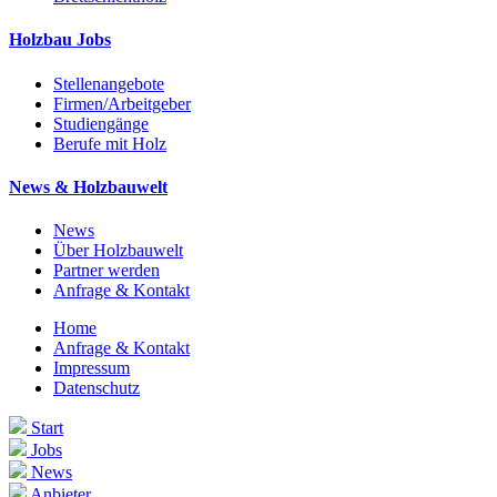
Holzbau Jobs
Stellenangebote
Firmen/Arbeitgeber
Studiengänge
Berufe mit Holz
News & Holzbauwelt
News
Über Holzbauwelt
Partner werden
Anfrage & Kontakt
Home
Anfrage & Kontakt
Impressum
Datenschutz
Start
Jobs
News
Anbieter