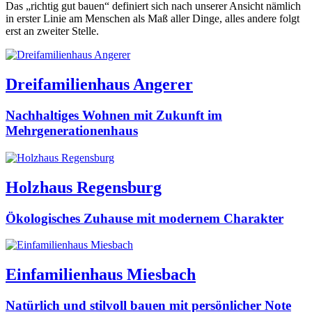
Das „richtig gut bauen“ definiert sich nach unserer Ansicht nämlich
in erster Linie am Menschen als Maß aller Dinge, alles andere folgt
erst an zweiter Stelle.
Dreifamilienhaus Angerer
Nachhaltiges Wohnen mit Zukunft im
Mehrgenerationenhaus
Holzhaus Regensburg
Ökologisches Zuhause mit modernem Charakter
Einfamilienhaus Miesbach
Natürlich und stilvoll bauen mit persönlicher Note