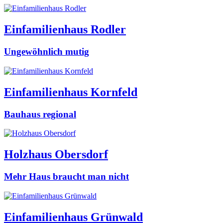
Einfamilienhaus Rodler
Ungewöhnlich mutig
Einfamilienhaus Kornfeld
Bauhaus regional
Holzhaus Obersdorf
Mehr Haus braucht man nicht
Einfamilienhaus Grünwald