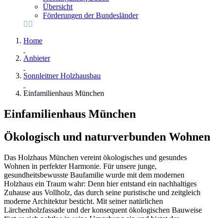
Übersicht
Förderungen der Bundesländer
Home
Anbieter
Sonnleitner Holzhausbau
Einfamilienhaus München
Einfamilienhaus München
Ökologisch und naturverbunden Wohnen
Das Holzhaus München vereint ökologisches und gesundes
Wohnen in perfekter Harmonie. Für unsere junge,
gesundheitsbewusste Baufamilie wurde mit dem modernen
Holzhaus ein Traum wahr: Denn hier entstand ein nachhaltiges
Zuhause aus Vollholz, das durch seine puristische und zeitgleich
moderne Architektur besticht. Mit seiner natürlichen
Lärchenholzfassade und der konsequent ökologischen Bauweise