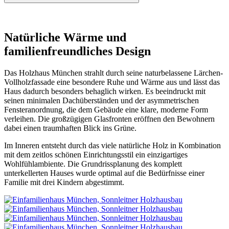
Natürliche Wärme und
familienfreundliches Design
Das Holzhaus München strahlt durch seine naturbelassene Lärchen-
Vollholzfassade eine besondere Ruhe und Wärme aus und lässt das
Haus dadurch besonders behaglich wirken. Es beeindruckt mit
seinen minimalen Dachüberständen und der asymmetrischen
Fensteranordnung, die dem Gebäude eine klare, moderne Form
verleihen. Die großzügigen Glasfronten eröffnen den Bewohnern
dabei einen traumhaften Blick ins Grüne.
Im Inneren entsteht durch das viele natürliche Holz in Kombination
mit dem zeitlos schönen Einrichtungsstil ein einzigartiges
Wohlfühlambiente. Die Grundrissplanung des komplett
unterkellerten Hauses wurde optimal auf die Bedürfnisse einer
Familie mit drei Kindern abgestimmt.