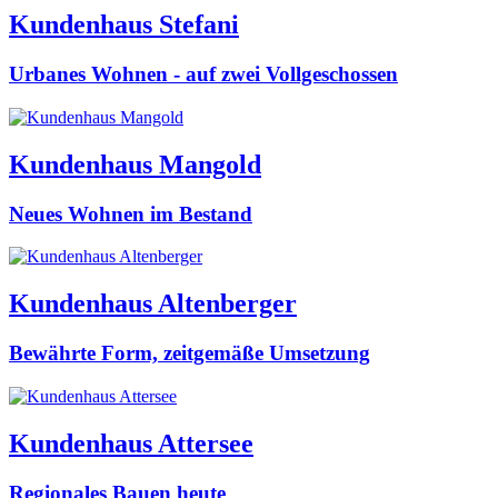
Kundenhaus Stefani
Urbanes Wohnen - auf zwei Vollgeschossen
Kundenhaus Mangold
Neues Wohnen im Bestand
Kundenhaus Altenberger
Bewährte Form, zeitgemäße Umsetzung
Kundenhaus Attersee
Regionales Bauen heute