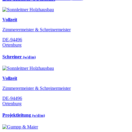
Vollzeit
Zimmerermeister & Schreinermeister
DE-94496
Ortenburg
Schreiner
(w/d/m)
Vollzeit
Zimmerermeister & Schreinermeister
DE-94496
Ortenburg
Projektleitung
(w/d/m)