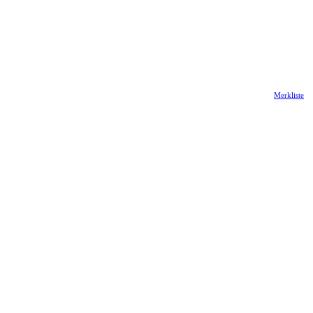
Merkliste