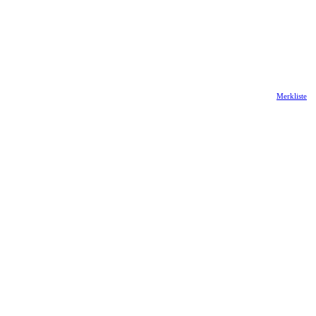
Merkliste