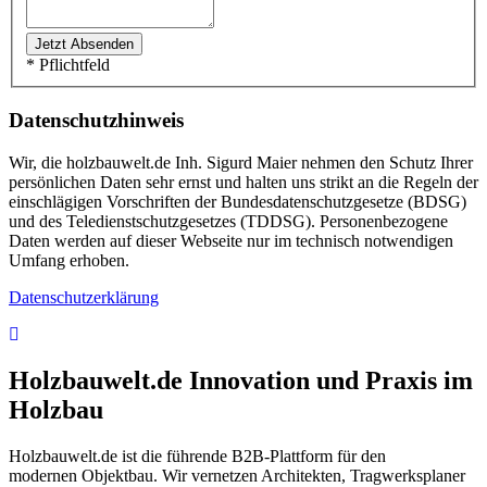
* Pflichtfeld
Datenschutzhinweis
Wir, die holzbauwelt.de Inh. Sigurd Maier nehmen den Schutz Ihrer
persönlichen Daten sehr ernst und halten uns strikt an die Regeln der
einschlägigen Vorschriften der Bundesdatenschutzgesetze (BDSG)
und des Teledienstschutzgesetzes (TDDSG). Personenbezogene
Daten werden auf dieser Webseite nur im technisch notwendigen
Umfang erhoben.
Datenschutzerklärung
Holzbauwelt.de
Innovation und Praxis im
Holzbau
Holzbauwelt.de ist die führende B2B-Plattform für den
modernen Objektbau. Wir vernetzen Architekten, Tragwerksplaner