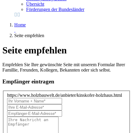
Übersicht
Förderungen der Bundesländer
Home
Seite empfehlen
Seite empfehlen
Empfehlen Sie Ihre gewünschte Seite mit unserem Formular Ihrer
Famillie, Freunden, Kollegen, Bekannten oder sich selbst.
Empfänger eintragen
https://www.holzbauwelt.de/anbieter/kinskofer-holzhaus.html