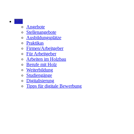
Jobs
Angebote
Stellenangebote
Ausbildungsplätze
Praktikas
Firmen/Arbeitgeber
Für Arbeitgeber
Arbeiten im Holzbau
Berufe mit Holz
Weiterbildung
Studiengänge
Digitalisierung
Tipps für digitale Bewerbung