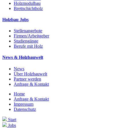
Holzmodulbau
Brettschichtholz
Holzbau Jobs
Stellenangebote
Firmen/Arbeitgeber
Studiengänge
Berufe mit Holz
News & Holzbauwelt
News
Über Holzbauwelt
Partner werden
Anfrage & Kontakt
Home
Anfrage & Kontakt
Impressum
Datenschutz
Start
Jobs