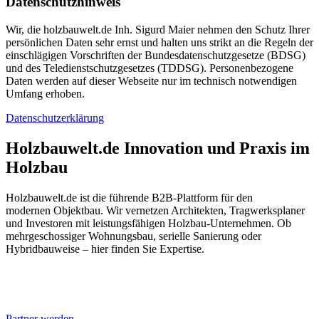
Datenschutzhinweis
Wir, die holzbauwelt.de Inh. Sigurd Maier nehmen den Schutz Ihrer
persönlichen Daten sehr ernst und halten uns strikt an die Regeln der
einschlägigen Vorschriften der Bundesdatenschutzgesetze (BDSG)
und des Teledienstschutzgesetzes (TDDSG). Personenbezogene
Daten werden auf dieser Webseite nur im technisch notwendigen
Umfang erhoben.
Datenschutzerklärung
Holzbauwelt.de
Innovation und Praxis im
Holzbau
Holzbauwelt.de ist die führende B2B-Plattform für den
modernen Objektbau. Wir vernetzen Architekten, Tragwerksplaner
und Investoren mit leistungsfähigen Holzbau-Unternehmen. Ob
mehrgeschossiger Wohnungsbau, serielle Sanierung oder
Hybridbauweise – hier finden Sie Expertise.
Partner werden