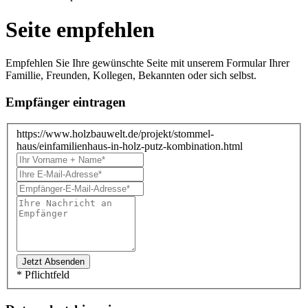
Seite empfehlen
Empfehlen Sie Ihre gewünschte Seite mit unserem Formular Ihrer
Famillie, Freunden, Kollegen, Bekannten oder sich selbst.
Empfänger eintragen
https://www.holzbauwelt.de/projekt/stommel-
haus/einfamilienhaus-in-holz-putz-kombination.html
* Pflichtfeld