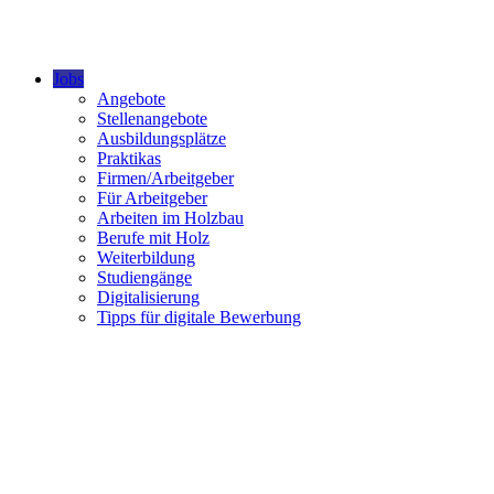
Jobs
Angebote
Stellenangebote
Ausbildungsplätze
Praktikas
Firmen/Arbeitgeber
Für Arbeitgeber
Arbeiten im Holzbau
Berufe mit Holz
Weiterbildung
Studiengänge
Digitalisierung
Tipps für digitale Bewerbung