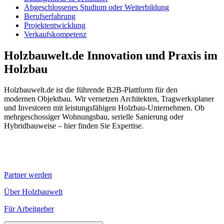
Abgeschlossenes Studium oder Weiterbildung
Berufserfahrung
Projektentwicklung
Verkaufskompetenz
Holzbauwelt.de
Innovation und Praxis im
Holzbau
Holzbauwelt.de ist die führende B2B-Plattform für den
modernen Objektbau. Wir vernetzen Architekten, Tragwerksplaner
und Investoren mit leistungsfähigen Holzbau-Unternehmen. Ob
mehrgeschossiger Wohnungsbau, serielle Sanierung oder
Hybridbauweise – hier finden Sie Expertise.
Partner werden
Über Holzbauwelt
Für Arbeitgeber