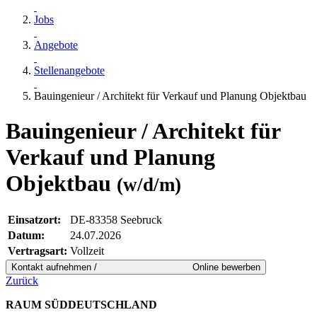
Jobs
Angebote
Stellenangebote
Bauingenieur / Architekt für Verkauf und Planung Objektbau
Bauingenieur / Architekt für
Verkauf und Planung
Objektbau
(w/d/m)
Einsatzort:
DE-83358 Seebruck
Datum:
24.07.2026
Vertragsart:
Vollzeit
Zurück
RAUM SÜDDEUTSCHLAND