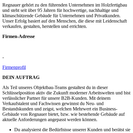
Regnauer gehört zu den führenden Unternehmen im Holzfertigbau
und steht seit über 95 Jahren für hochwertige, nachhaltige und
klimaschützende Gebäude für Unternehmen und Privatkunden.
Unser Erfolg basiert auf den Menschen, die diese mit Leidenschaft
verkaufen, gestalten, herstellen und errichten.
Firmen-Adresse
-
Firmenprofil
DEIN AUFTRAG
Als Teil unseres Objektbau-Teams gestaltest du in dieser
Schlüsselposition aktiv die Zukunft moderner Arbeitswelten und bist
verlässlicher Partner für unsere B2B-Kunden. Mit deinem
Verkaufstalent und Fachwissen gewinnst du Neu- und
Bestandskunden und zeigst, welchen Mehrwert ein Business-
Gebäude von Regnauer bietet, bzw. wie bestehende Gebäude auf
aktuelle Anforderungen angepasst werden können.
Du analysierst die Bedürfnisse unserer Kunden und berätst sie