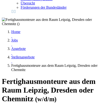
Übersicht
Förderungen der Bundesländer
Home
Jobs
Angebote
Stellenangebote
Fertighausmonteure aus dem Raum Leipzig, Dresden oder
Chemnitz
Fertighausmonteure aus dem
Raum Leipzig, Dresden oder
Chemnitz
(w/d/m)