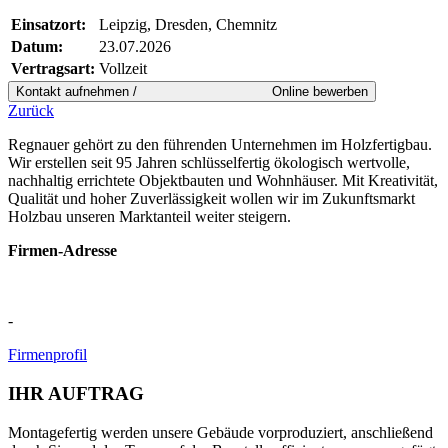
Einsatzort:
Leipzig, Dresden, Chemnitz
Datum:
23.07.2026
Vertragsart:
Vollzeit
Zurück
Regnauer gehört zu den führenden Unternehmen im Holzfertigbau.
Wir erstellen seit 95 Jahren schlüsselfertig ökologisch wertvolle,
nachhaltig errichtete Objektbauten und Wohnhäuser. Mit Kreativität,
Qualität und hoher Zuverlässigkeit wollen wir im Zukunftsmarkt
Holzbau unseren Marktanteil weiter steigern.
Firmen-Adresse
-
Firmenprofil
IHR AUFTRAG
Montagefertig werden unsere Gebäude vorproduziert, anschließend