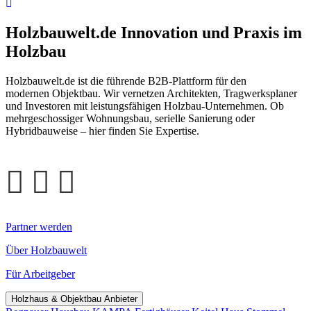
Holzbauwelt.de
Innovation und Praxis im
Holzbau
Holzbauwelt.de ist die führende B2B-Plattform für den
modernen Objektbau. Wir vernetzen Architekten, Tragwerksplaner
und Investoren mit leistungsfähigen Holzbau-Unternehmen. Ob
mehrgeschossiger Wohnungsbau, serielle Sanierung oder
Hybridbauweise – hier finden Sie Expertise.
Partner werden
Über Holzbauwelt
Für Arbeitgeber
Holzhaus & Objektbau Anbieter