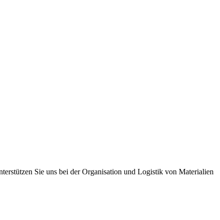
terstützen Sie uns bei der Organisation und Logistik von Materialien