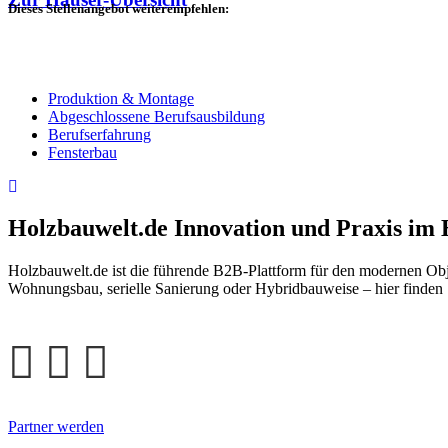
Dieses Stellenangebot weiterempfehlen:
Produktion & Montage
Abgeschlossene Berufsausbildung
Berufserfahrung
Fensterbau
Holzbauwelt.de
Innovation und Praxis im
Holzbauwelt.de ist die führende B2B-Plattform für den modernen Ob
Wohnungsbau, serielle Sanierung oder Hybridbauweise – hier finden 
Partner werden