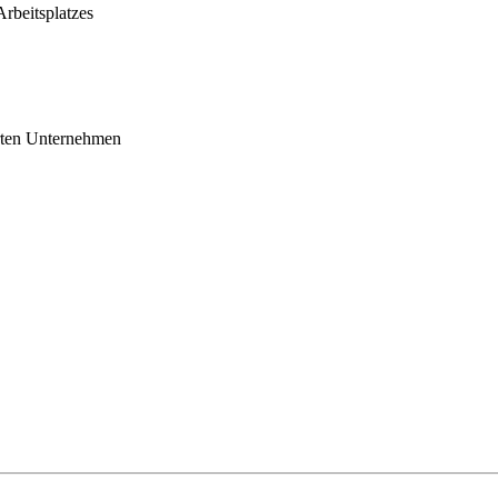
rbeitsplatzes
hrten Unternehmen