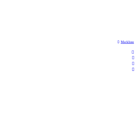
Merkliste