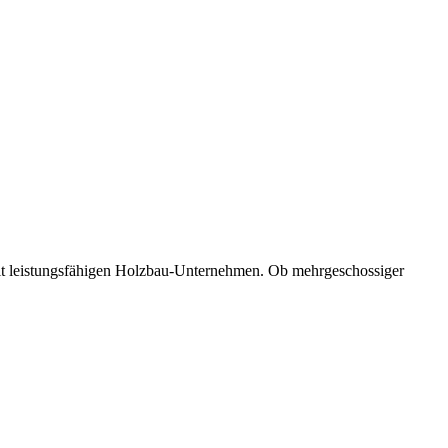
mit leistungsfähigen Holzbau-Unternehmen. Ob mehrgeschossiger