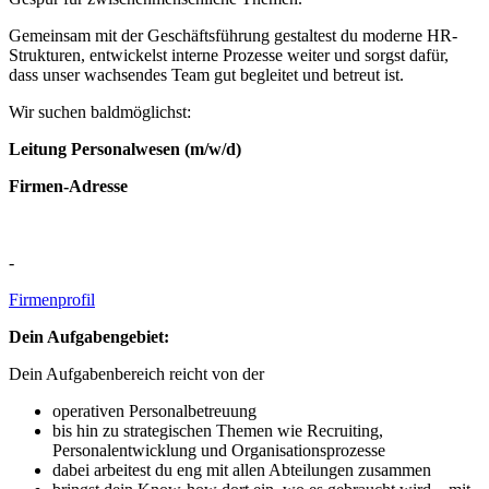
Gemeinsam mit der Geschäftsführung gestaltest du moderne HR-
Strukturen, entwickelst interne Prozesse weiter und sorgst dafür,
dass unser wachsendes Team gut begleitet und betreut ist.
Wir suchen baldmöglichst:
Leitung Personalwesen (m/w/d)
Firmen-Adresse
-
Firmenprofil
Dein Aufgabengebiet:
Dein Aufgabenbereich reicht von der
operativen Personalbetreuung
bis hin zu strategischen Themen wie Recruiting,
Personalentwicklung und Organisationsprozesse
dabei arbeitest du eng mit allen Abteilungen zusammen