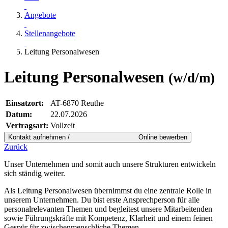
Angebote
Stellenangebote
Leitung Personalwesen
Leitung Personalwesen
(w/d/m)
Einsatzort:
AT-6870 Reuthe
Datum:
22.07.2026
Vertragsart:
Vollzeit
Zurück
Unser Unternehmen und somit auch unsere Strukturen entwickeln
sich ständig weiter.
Als Leitung Personalwesen übernimmst du eine zentrale Rolle in
unserem Unternehmen. Du bist erste Ansprechperson für alle
personalrelevanten Themen und begleitest unsere Mitarbeitenden
sowie Führungskräfte mit Kompetenz, Klarheit und einem feinen
Gespür für zwischenmenschliche Themen.