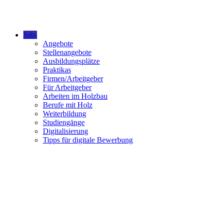
Jobs
Angebote
Stellenangebote
Ausbildungsplätze
Praktikas
Firmen/Arbeitgeber
Für Arbeitgeber
Arbeiten im Holzbau
Berufe mit Holz
Weiterbildung
Studiengänge
Digitalisierung
Tipps für digitale Bewerbung