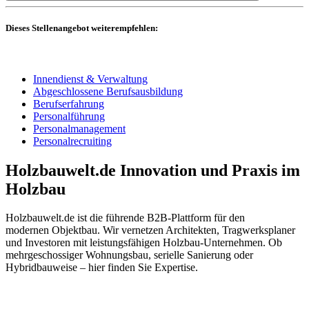
Dieses Stellenangebot weiterempfehlen:
Innendienst & Verwaltung
Abgeschlossene Berufsausbildung
Berufserfahrung
Personalführung
Personalmanagement
Personalrecruiting
Holzbauwelt.de
Innovation und Praxis im
Holzbau
Holzbauwelt.de ist die führende B2B-Plattform für den
modernen Objektbau. Wir vernetzen Architekten, Tragwerksplaner
und Investoren mit leistungsfähigen Holzbau-Unternehmen. Ob
mehrgeschossiger Wohnungsbau, serielle Sanierung oder
Hybridbauweise – hier finden Sie Expertise.