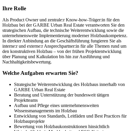
Ihre Rolle
Als Product Owner und zentrale:r Know-how-Träger:in für den
Holzbau bei der GARBE Urban Real Estate verantworten Sie den
strategischen Aufbau, die technische Weiterentwicklung sowie die
unternehmensweite Implementierung moderner Holzbaukompetenz.
In direkter Anbindung an die Geschäftsführung fungieren Sie als
interne:r und externe:r Ansprechpartner:in für alle Themen rund um
den konstruktiven Holzbau – von der frühen Projektentwicklung
über Planung und Kalkulation bis hin zur Ausführung und
Nachhaltigkeitsbewertung.
Welche Aufgaben erwarten Sie?
Strategische Weiterentwicklung des Holzbaus innerhalb von
GARBE Urban Real Estate
Beratung und Unterstützung der bundesweit tätigen
Projektteams
Aufbau und Pflege eines unternehmensweiten
Wissensmanagements im Holzbau
Entwicklung von Standards, Leitfäden und Best Practices für
Holzbauprojekte
Bewertung von Holzbaukonstruktionen hinsichtlich