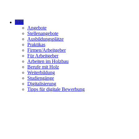
Jobs
Angebote
Stellenangebote
Ausbildungsplätze
Praktikas
Firmen/Arbeitgeber
Für Arbeitgeber
Arbeiten im Holzbau
Berufe mit Holz
Weiterbildung
Studiengänge
Digitalisierung
Tipps für digitale Bewerbung