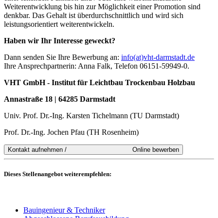
Weiterentwicklung bis hin zur Möglichkeit einer Promotion sind
denkbar. Das Gehalt ist überdurchschnittlich und wird sich
leistungsorientiert weiterentwickeln.
Haben wir Ihr Interesse geweckt?
Dann senden Sie Ihre Bewerbung an:
info(at)vht-darmstadt.de
Ihre Ansprechpartnerin: Anna Falk, Telefon 06151-59949-0.
VHT GmbH - Institut für Leichtbau Trockenbau Holzbau
Annastraße 18 | 64285 Darmstadt
Univ. Prof. Dr.-Ing. Karsten Tichelmann (TU Darmstadt)
Prof. Dr.-Ing. Jochen Pfau (TH Rosenheim)
Dieses Stellenangebot weiterempfehlen:
Bauingenieur & Techniker