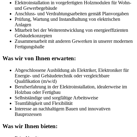
Elektroinstallation in vorgefertigten Holzmodulen für Wohn-
und Gewerbegebäude
Anschluss- und Verdrahtungsarbeiten gemäß Planvorgaben
Prüfung, Wartung und Instandhaltung von elektrischen
Anlagen
Mitarbeit bei der Weiterentwicklung von energieeffizienten
Gebäudekonzepten
Zusammenarbeit mit anderen Gewerken in unserer modernen
Fertigungshalle
Was wir von Ihnen erwarten:
Abgeschlossene Ausbildung als Elektriker, Elektroniker für
Energie- und Gebäudetechnik oder vergleichbare
Qualifikation (m/w/d)
Berufserfahrung in der Elektroinstallation, idealerweise im
Holzbau oder Fertigbau
Selbstständige und sorgfältige Arbeitsweise
Teamfähigkeit und Flexibilität
Interesse an nachhaltigem Bauen und innovativen
Bauprozessen
Was wir Ihnen bieten: