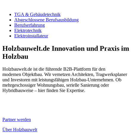
TGA & Gebäudetechnik
Abgeschlossene Berufsausbildung
Berufserfahrung
Elektrotechnik
Elektroinstallateur
Holzbauwelt.de
Innovation und Praxis im
Holzbau
Holzbauwelt.de ist die führende B2B-Plattform für den
modernen Objektbau. Wir vernetzen Architekten, Tragwerksplaner
und Investoren mit leistungsfähigen Holzbau-Unternehmen. Ob
mehrgeschossiger Wohnungsbau, serielle Sanierung oder
Hybridbauweise – hier finden Sie Expertise.
Partner werden
Über Holzbauwelt