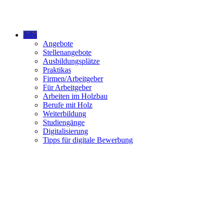
Jobs
Angebote
Stellenangebote
Ausbildungsplätze
Praktikas
Firmen/Arbeitgeber
Für Arbeitgeber
Arbeiten im Holzbau
Berufe mit Holz
Weiterbildung
Studiengänge
Digitalisierung
Tipps für digitale Bewerbung