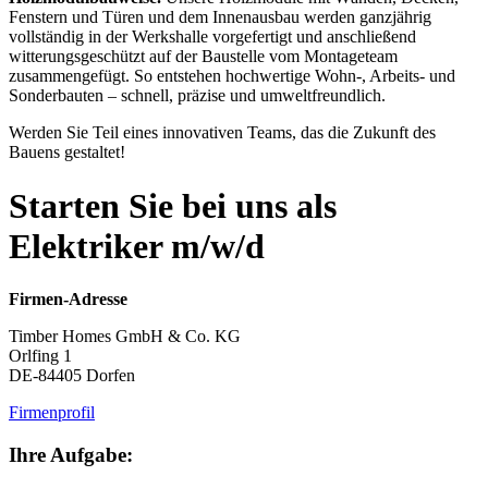
Fenstern und Türen und dem Innenausbau werden ganzjährig
vollständig in der Werkshalle vorgefertigt und anschließend
witterungsgeschützt auf der Baustelle vom Montageteam
zusammengefügt. So entstehen hochwertige Wohn-, Arbeits- und
Sonderbauten – schnell, präzise und umweltfreundlich.
Werden Sie Teil eines innovativen Teams, das die Zukunft des
Bauens gestaltet!
Starten Sie bei uns als
Elektriker m/w/d
Firmen-Adresse
Timber Homes GmbH & Co. KG
Orlfing 1
DE-84405 Dorfen
Firmenprofil
Ihre Aufgabe: