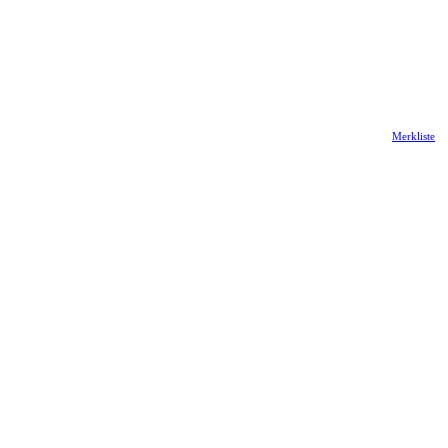
Merkliste