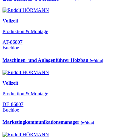
Vollzeit
Produktion & Montage
AT-86807
Buchloe
Maschinen- und Anlagenführer Holzbau
(w/d/m)
Vollzeit
Produktion & Montage
DE-86807
Buchloe
Marketingkommunikationsmanager
(w/d/m)