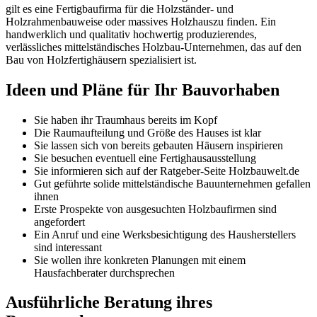
gilt es eine Fertigbaufirma für die Holzständer- und
Holzrahmenbauweise oder massives Holzhauszu finden. Ein
handwerklich und qualitativ hochwertig produzierendes,
verlässliches mittelständisches Holzbau-Unternehmen, das auf den
Bau von Holzfertighäusern spezialisiert ist.
Ideen und Pläne für Ihr Bauvorhaben
Sie haben ihr Traumhaus bereits im Kopf
Die Raumaufteilung und Größe des Hauses ist klar
Sie lassen sich von bereits gebauten Häusern inspirieren
Sie besuchen eventuell eine Fertighausausstellung
Sie informieren sich auf der Ratgeber-Seite Holzbauwelt.de
Gut geführte solide mittelständische Bauunternehmen gefallen
ihnen
Erste Prospekte von ausgesuchten Holzbaufirmen sind
angefordert
Ein Anruf und eine Werksbesichtigung des Hausherstellers
sind interessant
Sie wollen ihre konkreten Planungen mit einem
Hausfachberater durchsprechen
Ausführliche Beratung ihres