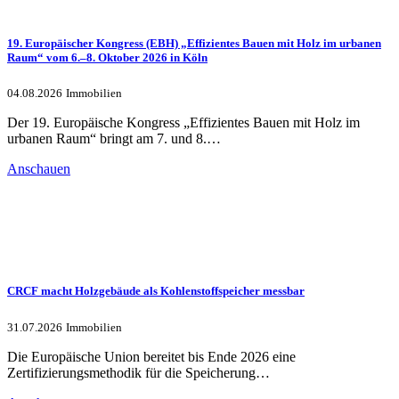
19. Europäischer Kongress (EBH) „Effizientes Bauen mit Holz im urbanen
Raum“ vom 6.–8. Oktober 2026 in Köln
04.08.2026
Immobilien
Der 19. Europäische Kongress „Effizientes Bauen mit Holz im
urbanen Raum“ bringt am 7. und 8.…
Anschauen
CRCF macht Holzgebäude als Kohlenstoffspeicher messbar
31.07.2026
Immobilien
Die Europäische Union bereitet bis Ende 2026 eine
Zertifizierungsmethodik für die Speicherung…