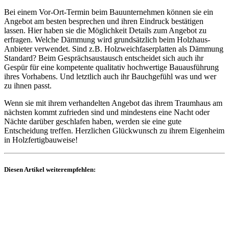
Bei einem Vor-Ort-Termin beim Bauunternehmen können sie ein
Angebot am besten besprechen und ihren Eindruck bestätigen
lassen. Hier haben sie die Möglichkeit Details zum Angebot zu
erfragen. Welche Dämmung wird grundsätzlich beim Holzhaus-
Anbieter verwendet. Sind z.B. Holzweichfaserplatten als Dämmung
Standard? Beim Gesprächsaustausch entscheidet sich auch ihr
Gespür für eine kompetente qualitativ hochwertige Bauausführung
ihres Vorhabens. Und letztlich auch ihr Bauchgefühl was und wer
zu ihnen passt.
Wenn sie mit ihrem verhandelten Angebot das ihrem Traumhaus am
nächsten kommt zufrieden sind und mindestens eine Nacht oder
Nächte darüber geschlafen haben, werden sie eine gute
Entscheidung treffen. Herzlichen Glückwunsch zu ihrem Eigenheim
in Holzfertigbauweise!
Diesen Artikel weiterempfehlen: