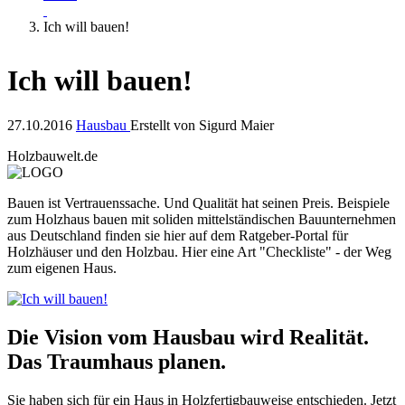
Ich will bauen!
Ich will bauen!
27.10.2016
Hausbau
Erstellt von
Sigurd Maier
Holzbauwelt.de
Bauen ist Vertrauenssache. Und Qualität hat seinen Preis. Beispiele
zum Holzhaus bauen mit soliden mittelständischen Bauunternehmen
aus Deutschland finden sie hier auf dem Ratgeber-Portal für
Holzhäuser und den Holzbau. Hier eine Art "Checkliste" - der Weg
zum eigenen Haus.
Die Vision vom Hausbau wird Realität.
Das Traumhaus planen.
Sie haben sich für ein Haus in Holzfertigbauweise entschieden. Jetzt