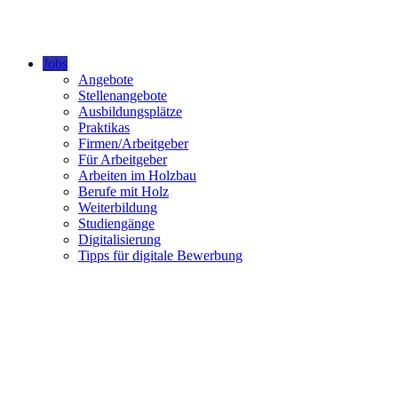
Jobs
Angebote
Stellenangebote
Ausbildungsplätze
Praktikas
Firmen/Arbeitgeber
Für Arbeitgeber
Arbeiten im Holzbau
Berufe mit Holz
Weiterbildung
Studiengänge
Digitalisierung
Tipps für digitale Bewerbung