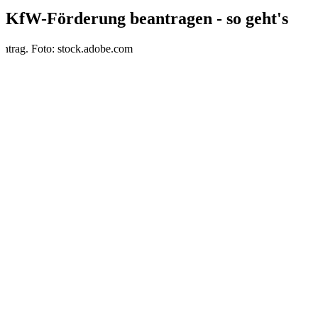
KfW-Förderung beantragen - so geht's