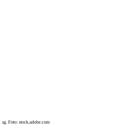
trag. Foto: stock.adobe.com