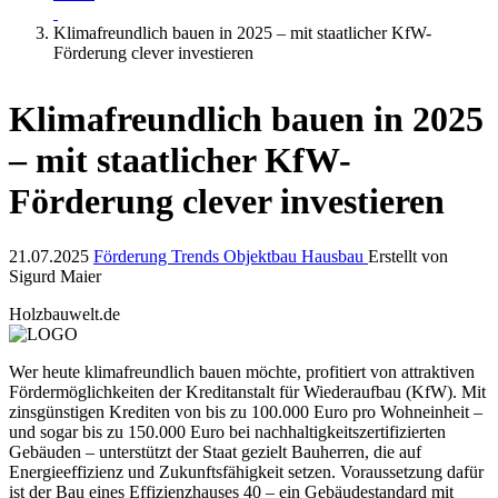
Klimafreundlich bauen in 2025 – mit staatlicher KfW-
Förderung clever investieren
Klimafreundlich bauen in 2025
– mit staatlicher KfW-
Förderung clever investieren
21.07.2025
Förderung
Trends
Objektbau
Hausbau
Erstellt von
Sigurd Maier
Holzbauwelt.de
Wer heute klimafreundlich bauen möchte, profitiert von attraktiven
Fördermöglichkeiten der Kreditanstalt für Wiederaufbau (KfW). Mit
zinsgünstigen Krediten von bis zu 100.000 Euro pro Wohneinheit –
und sogar bis zu 150.000 Euro bei nachhaltigkeitszertifizierten
Gebäuden – unterstützt der Staat gezielt Bauherren, die auf
Energieeffizienz und Zukunftsfähigkeit setzen. Voraussetzung dafür
ist der Bau eines Effizienzhauses 40 – ein Gebäudestandard mit