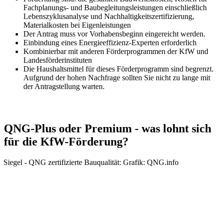
Fachplanungs- und Baubegleitungsleistungen einschließlich
Lebenszyklusanalyse und Nachhaltigkeitszertifizierung,
Materialkosten bei Eigenleistungen
Der Antrag muss vor Vorhabensbeginn eingereicht werden.
Einbindung eines Energieeffizienz-Experten erforderlich
Kombinierbar mit anderen Förderprogrammen der KfW und
Landesförderinstituten
Die Haushaltsmittel für dieses Förderprogramm sind begrenzt.
Aufgrund der hohen Nachfrage sollten Sie nicht zu lange mit
der Antragstellung warten.
QNG-Plus oder Premium - was lohnt sich
für die KfW-Förderung?