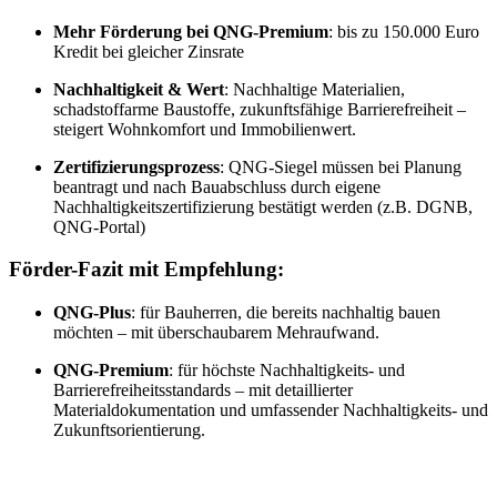
Mehr Förderung bei QNG-Premium
: bis zu 150.000 Euro
Kredit bei gleicher Zinsrate
Nachhaltigkeit & Wert
: Nachhaltige Materialien,
schadstoffarme Baustoffe, zukunftsfähige Barrierefreiheit –
steigert Wohnkomfort und Immobilienwert.
Zertifizierungsprozess
: QNG-Siegel müssen bei Planung
beantragt und nach Bauabschluss durch eigene
Nachhaltigkeitszertifizierung bestätigt werden (z.B. DGNB,
QNG-Portal)
Förder-Fazit mit Empfehlung:
QNG-Plus
: für Bauherren, die bereits nachhaltig bauen
möchten – mit überschaubarem Mehraufwand.
QNG-Premium
: für höchste Nachhaltigkeits- und
Barrierefreiheitsstandards – mit detaillierter
Materialdokumentation und umfassender Nachhaltigkeits- und
Zukunftsorientierung.