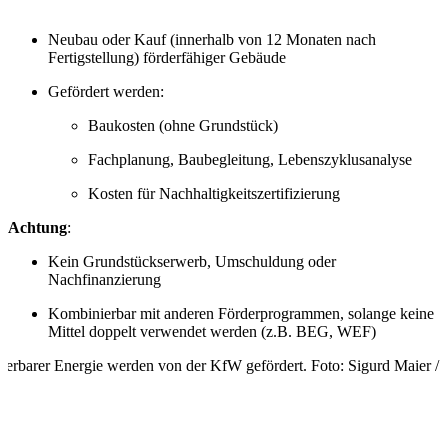
Neubau oder Kauf (innerhalb von 12 Monaten nach
Fertigstellung) förderfähiger Gebäude
Gefördert werden:
Baukosten (ohne Grundstück)
Fachplanung, Baubegleitung, Lebenszyklusanalyse
Kosten für Nachhaltigkeitszertifizierung
Achtung
:
Kein Grundstückserwerb, Umschuldung oder
Nachfinanzierung
Kombinierbar mit anderen Förderprogrammen, solange keine
Mittel doppelt verwendet werden (z.B. BEG, WEF)