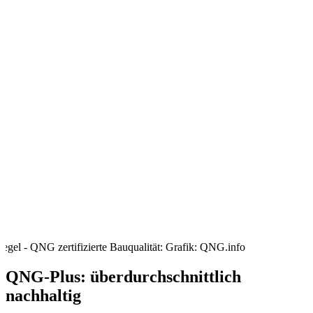
iegel - QNG zertifizierte Bauqualität: Grafik: QNG.info
QNG-Plus: überdurchschnittlich
nachhaltig