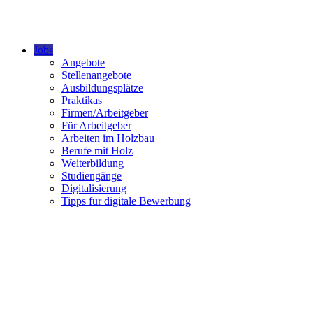
Jobs
Angebote
Stellenangebote
Ausbildungsplätze
Praktikas
Firmen/Arbeitgeber
Für Arbeitgeber
Arbeiten im Holzbau
Berufe mit Holz
Weiterbildung
Studiengänge
Digitalisierung
Tipps für digitale Bewerbung