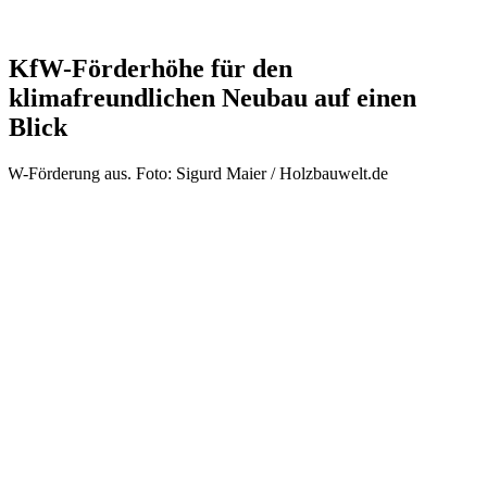
KfW-Förderhöhe für den
klimafreundlichen Neubau auf einen
Blick