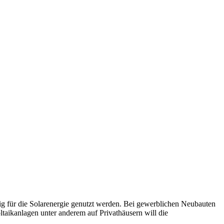
tig für die Solarenergie genutzt werden. Bei gewerblichen Neubauten
ltaikanlagen unter anderem auf Privathäusern will die