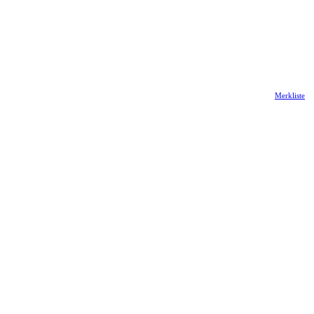
Merkliste