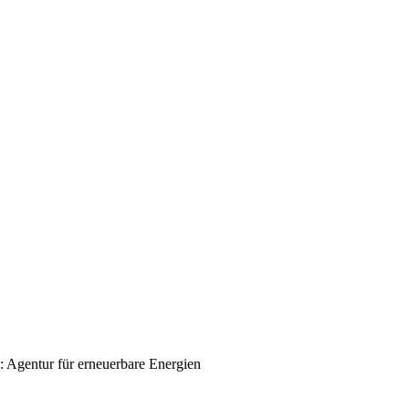
: Agentur für erneuerbare Energien