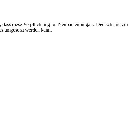
an, dass diese Verpflichtung für Neubauten in ganz Deutschland zur
 es umgesetzt werden kann.