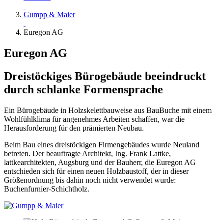
Gumpp & Maier
Euregon AG
Euregon AG
Dreistöckiges Bürogebäude beeindruckt
durch schlanke Formensprache
Ein Bürogebäude in Holzskelettbauweise aus BauBuche mit einem
Wohlfühlklima für angenehmes Arbeiten schaffen, war die
Herausforderung für den prämierten Neubau.
Beim Bau eines dreistöckigen Firmengebäudes wurde Neuland
betreten. Der beauftragte Architekt, Ing. Frank Lattke,
lattkearchitekten, Augsburg und der Bauherr, die Euregon AG
entschieden sich für einen neuen Holzbaustoff, der in dieser
Größenordnung bis dahin noch nicht verwendet wurde:
Buchenfurnier-Schichtholz.