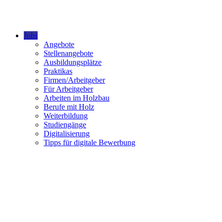
Jobs
Angebote
Stellenangebote
Ausbildungsplätze
Praktikas
Firmen/Arbeitgeber
Für Arbeitgeber
Arbeiten im Holzbau
Berufe mit Holz
Weiterbildung
Studiengänge
Digitalisierung
Tipps für digitale Bewerbung