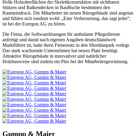
Helle Holzoberflächen der Skelettkonstruktion mit sichtbaren
Stützen und Balkendecken in BauBuche bestimmen den
Raumeindruck. Die Mitarbeiter im neuen Bürogebäude sind angetan
und fühlen sich rundum wohl: „Eine Verbesserung, das sagt jeder“,
ist bei der Euregon AG zu hören.
Die Firma, die Softwarelösungen für ambulante Pflegedienste
anfertigt und damit nach eigenen Angaben deutschlandweit
Marktführer ist, hatte ihren Firmensitz in den Sheridanpark verlegt.
Das stark wachsende Unternehmen hat neuen Platz benötigt.
Attraktive Bürogebäude in innovativer und natürlicher
Holzbauweise sind zudem ein Plus bei der Mitarbeitergewinnung.
Gumpp & Maier