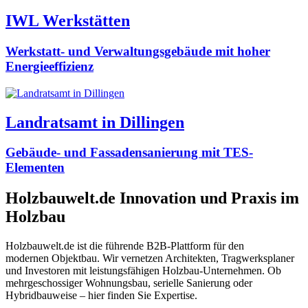
IWL Werkstätten
Werkstatt- und Verwaltungsgebäude mit hoher
Energieeffizienz
Landratsamt in Dillingen
Gebäude- und Fassadensanierung mit TES-
Elementen
Holzbauwelt.de
Innovation und Praxis im
Holzbau
Holzbauwelt.de ist die führende B2B-Plattform für den
modernen Objektbau. Wir vernetzen Architekten, Tragwerksplaner
und Investoren mit leistungsfähigen Holzbau-Unternehmen. Ob
mehrgeschossiger Wohnungsbau, serielle Sanierung oder
Hybridbauweise – hier finden Sie Expertise.