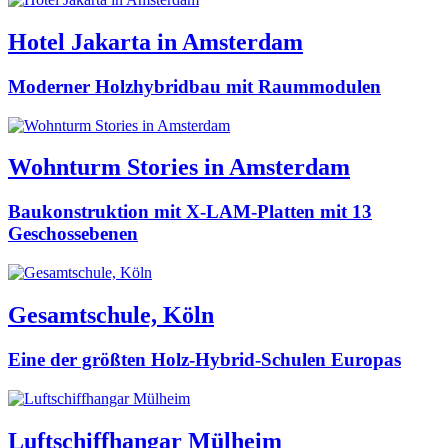
Hotel Jakarta in Amsterdam
Moderner Holzhybridbau mit Raummodulen
Wohnturm Stories in Amsterdam
Baukonstruktion mit X-LAM-Platten mit 13
Geschossebenen
Gesamtschule, Köln
Eine der größten Holz-Hybrid-Schulen Europas
Luftschiffhangar Mülheim