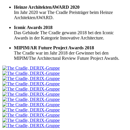
Heinze ArchitektenAWARD 2020
Im Jahr 2020 war The Cradle Preisträger beim Heinze
ArchitektenAWARD.
Iconic Awards 2018
Das Gebäude The Cradle gewann 2018 bei den Iconic
Awards in der Kategorie Innovative Architecture.
MIPIM/AR Future Project Awards 2018
The Cradle war im Jahr 2018 der Gewinner bei den
MIPIM/The Architectural Review Future Project Awards.