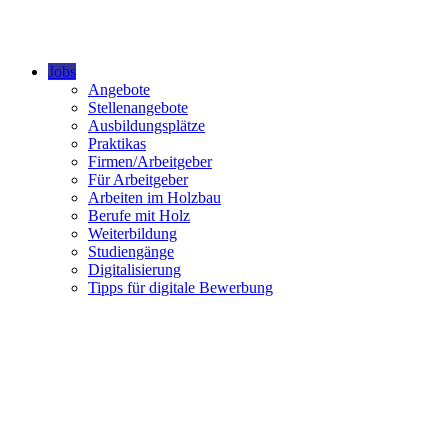
Jobs
Angebote
Stellenangebote
Ausbildungsplätze
Praktikas
Firmen/Arbeitgeber
Für Arbeitgeber
Arbeiten im Holzbau
Berufe mit Holz
Weiterbildung
Studiengänge
Digitalisierung
Tipps für digitale Bewerbung