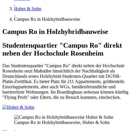
Huber & Sohn
Campus Ro in Holzhybridbauweise
Campus Ro in Holzhybridbauweise
Studentenquartier "Campus Ro" direkt
neben der Hochschule Rosenheim
Das Studentenquartier "Campus Ro" direkt neben der Hochschule
Rosenheim setzt Maßstäbe hinsichtlich der Nachhaltigkeit als
Deutschlands erstes Holzhybrid-Studenten-Quartier mit DGNB-
Platin-Zertifikat. Es bietet Platz für 211 Appartements, größtenteils
Einzelappartements, aber auch WGs, familienfreundliche und
barrierefreie Wohnungen. Im Boardinghaus nebenan können künftig
"Flying Profs" oder Eltern, die zu Besuch kommen, einchecken.
Campus Ro in Holzhybridbauweise, Huber & Sohn