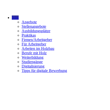
Jobs
Angebote
Stellenangebote
Ausbildungsplätze
Praktikas
Firmen/Arbeitgeber
Für Arbeitgeber
Arbeiten im Holzbau
Berufe mit Holz
Weiterbildung
Studiengänge
Digitalisierung
Tipps für digitale Bewerbung