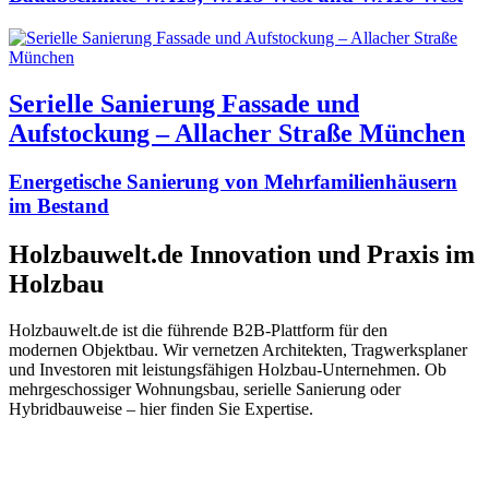
Serielle Sanierung Fassade und
Aufstockung – Allacher Straße München
Energetische Sanierung von Mehrfamilienhäusern
im Bestand
Holzbauwelt.de
Innovation und Praxis im
Holzbau
Holzbauwelt.de ist die führende B2B-Plattform für den
modernen Objektbau. Wir vernetzen Architekten, Tragwerksplaner
und Investoren mit leistungsfähigen Holzbau-Unternehmen. Ob
mehrgeschossiger Wohnungsbau, serielle Sanierung oder
Hybridbauweise – hier finden Sie Expertise.