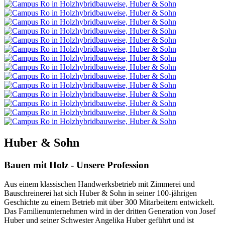
Huber & Sohn
Bauen mit Holz - Unsere Profession
Aus einem klassischen Handwerksbetrieb mit Zimmerei und
Bauschreinerei hat sich Huber & Sohn in seiner 100-jährigen
Geschichte zu einem Betrieb mit über 300 Mitarbeitern entwickelt.
Das Familienunternehmen wird in der dritten Generation von Josef
Huber und seiner Schwester Angelika Huber geführt und ist