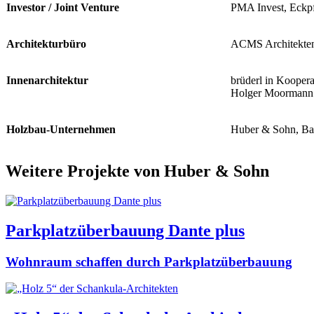
Investor / Joint Venture
PMA Invest, Eckp
Architekturbüro
ACMS Architekten
Innenarchitektur
brüderl in Koopera
Holger Moormann
Holzbau-Unternehmen
Huber & Sohn, B
Weitere Projekte von Huber & Sohn
Parkplatzüberbauung Dante plus
Wohnraum schaffen durch Parkplatzüberbauung